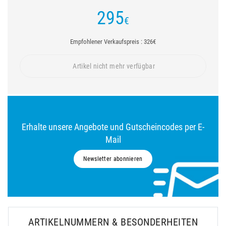
295
€
Empfohlener Verkaufspreis : 326€
Artikel nicht mehr verfügbar
Erhalte unsere Angebote und Gutscheincodes per E-
Mail
Newsletter abonnieren
ARTIKELNUMMERN & BESONDERHEITEN