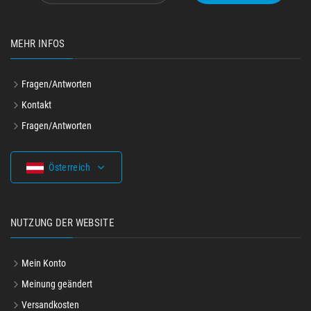
MEHR INFOS
Fragen/Antworten
Kontakt
Fragen/Antworten
Österreich
NUTZUNG DER WEBSITE
Mein Konto
Meinung geändert
Versandkosten