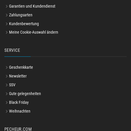
Garantien und Kundendienst
Zahlungsarten
Kundenbewertung
Meine Cookie-Auswahl ändern
SERVICE
Geschenkkarte
Newsletter
SSV
Gute gelegenheiten
Black Friday
Weihnachten
PECHEUR.COM