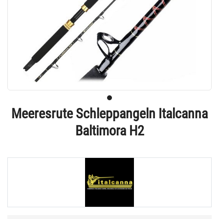
Meeresrute Schleppangeln Italcanna
Baltimora H2