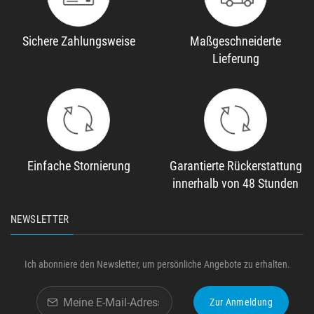
Sichere Zahlungsweise
Maßgeschneiderte
Lieferung
Einfache Stornierung
Garantierte Rückerstattung
innerhalb von 48 Stunden
NEWSLETTER
Ich abonniere den Newsletter, um persönliche Angebote zu erhalten.
Zur Anmeldung