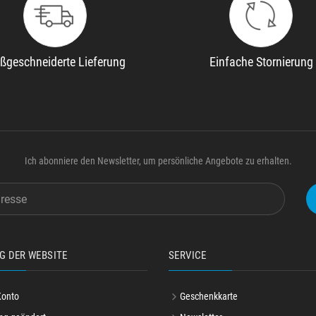
ßgeschneiderte Lieferung
Einfache Stornierung
Ich abonniere den Newsletter, um persönliche Angebote zu erhalten.
G DER WEBSITE
SERVICE
Konto
Geschenkkarte