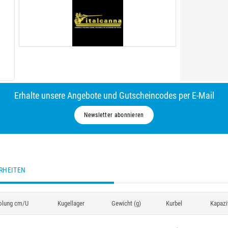
Erhalte unsere Angebote und Gutscheincodes per E-Mail
Newsletter abonnieren
RHEITEN
olung cm/U
Kugellager
Gewicht (g)
Kurbel
Kapazi