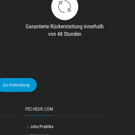
Garantierte Rückerstattung innerhalb
von 48 Stunden
Zur Anmeldung
PECHEUR.COM
Jobs/Praktika