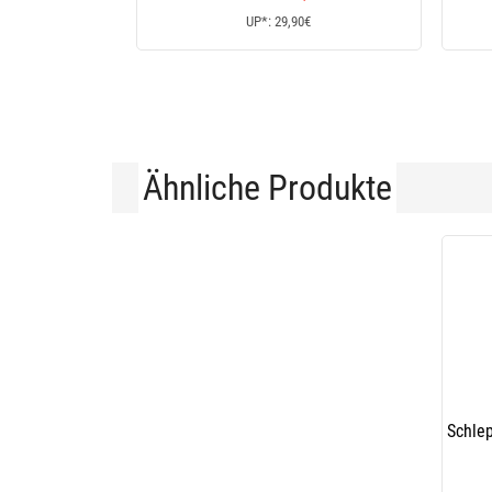
UP*: 29,90€
Ähnliche Produkte
Schlep