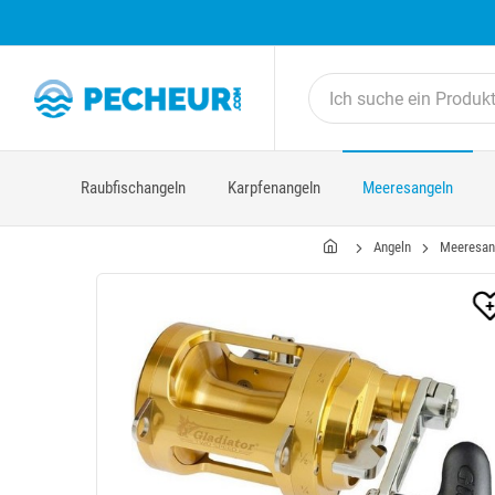
Raubfischangeln
Karpfenangeln
Meeresangeln
Angeln
Meeresan