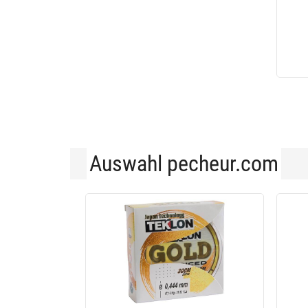
Auswahl pecheur.com