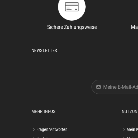
Sichere Zahlungsweise
Ma
NEWSLETTER
MEHR INFOS
NUTZUN
Fragen/Antworten
Mein 