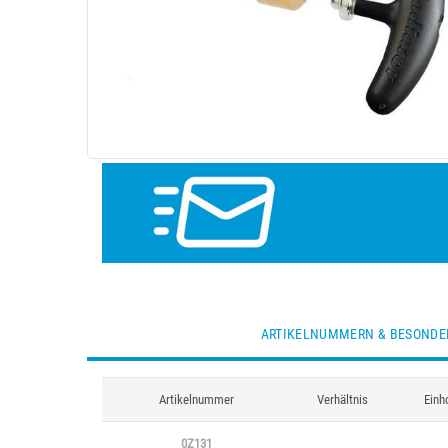
ARTIKELNUMMERN & BESONDE
Artikelnummer
Verhältnis
Einh
0Z131