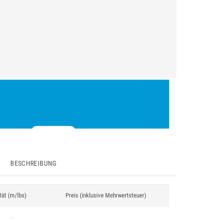
BESCHREIBUNG
tät (m/lbs)
Preis (inklusive Mehrwertsteuer)