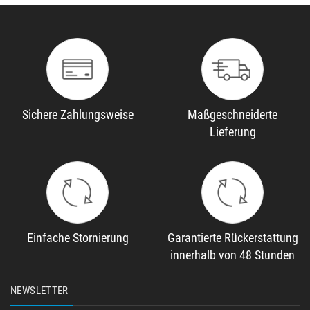
Sichere Zahlungsweise
Maßgeschneiderte
Lieferung
Einfache Stornierung
Garantierte Rückerstattung
innerhalb von 48 Stunden
NEWSLETTER