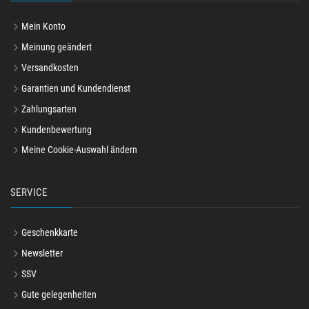
Mein Konto
Meinung geändert
Versandkosten
Garantien und Kundendienst
Zahlungsarten
Kundenbewertung
Meine Cookie-Auswahl ändern
SERVICE
Geschenkkarte
Newsletter
SSV
Gute gelegenheiten