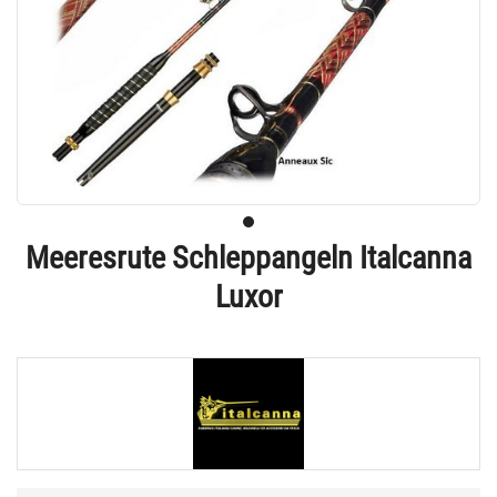
Meeresrute Schleppangeln Italcanna
Luxor