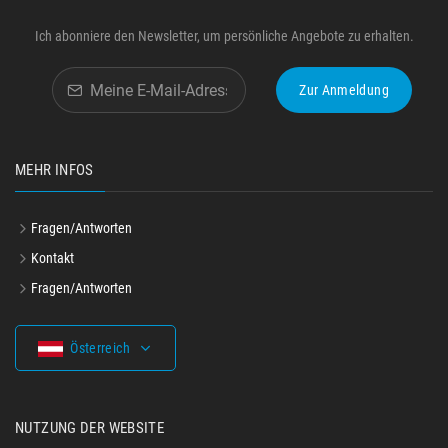
Ich abonniere den Newsletter, um persönliche Angebote zu erhalten.
Zur Anmeldung
MEHR INFOS
Fragen/Antworten
Kontakt
Fragen/Antworten
Österreich
NUTZUNG DER WEBSITE