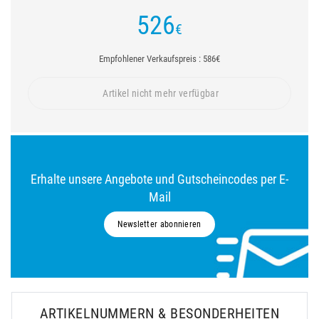
526
€
Empfohlener Verkaufspreis : 586€
Artikel nicht mehr verfügbar
Erhalte unsere Angebote und Gutscheincodes per E-
Mail
Newsletter abonnieren
ARTIKELNUMMERN & BESONDERHEITEN