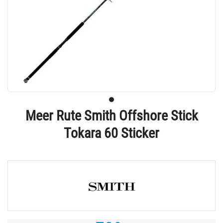
Meer Rute Smith Offshore Stick
Tokara 60 Sticker