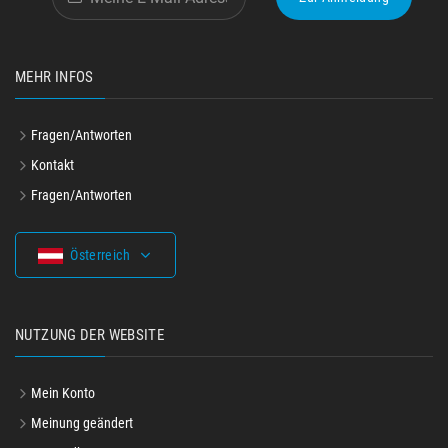
MEHR INFOS
Fragen/Antworten
Kontakt
Fragen/Antworten
Österreich
NUTZUNG DER WEBSITE
Mein Konto
Meinung geändert