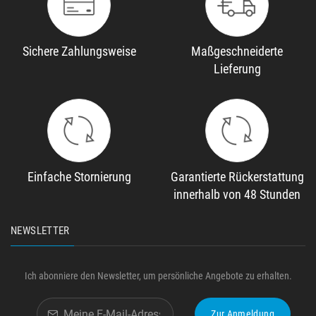
Sichere Zahlungsweise
Maßgeschneiderte
Lieferung
Einfache Stornierung
Garantierte Rückerstattung
innerhalb von 48 Stunden
NEWSLETTER
Ich abonniere den Newsletter, um persönliche Angebote zu erhalten.
Zur Anmeldung