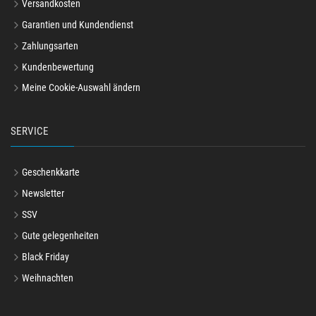
Versandkosten
Garantien und Kundendienst
Zahlungsarten
Kundenbewertung
Meine Cookie-Auswahl ändern
SERVICE
Geschenkkarte
Newsletter
SSV
Gute gelegenheiten
Black Friday
Weihnachten