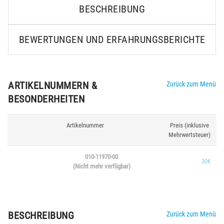
BESCHREIBUNG
BEWERTUNGEN UND ERFAHRUNGSBERICHTE
ARTIKELNUMMERN &
Zurück zum Menü
BESONDERHEITEN
Artikelnummer
Preis (inklusive
Mehrwertsteuer)
010-11970-00
30€
(Nicht mehr verfügbar)
BESCHREIBUNG
Zurück zum Menü