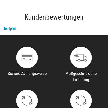
Kundenbewertungen
Trustpilot
Sichere Zahlungsweise
Maßgeschneiderte
Lieferung