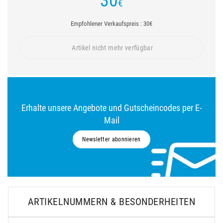
30
€
Empfohlener Verkaufspreis : 30€
Artikel nicht mehr verfügbar
Erhalte unsere Angebote und Gutscheincodes per E-
Mail
Newsletter abonnieren
ARTIKELNUMMERN & BESONDERHEITEN