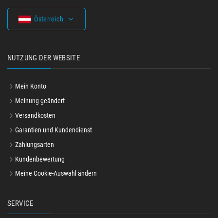
Österreich
NUTZUNG DER WEBSITE
Mein Konto
Meinung geändert
Versandkosten
Garantien und Kundendienst
Zahlungsarten
Kundenbewertung
Meine Cookie-Auswahl ändern
SERVICE