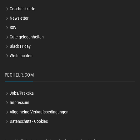
Geschenkkarte
Newsletter
SSV
Gute gelegenheiten
Black Friday
Weihnachten
PECHEUR.COM
Jobs/Praktika
Impressum
Allgemeine Verkaufsbedingungen
Datenschutz - Cookies