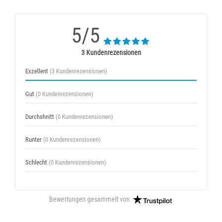
5/5
3 Kundenrezensionen
Exzellent
(3 Kundenrezensionen)
Gut
(0 Kundenrezensionen)
Durchshnitt
(0 Kundenrezensionen)
Runter
(0 Kundenrezensionen)
Schlecht
(0 Kundenrezensionen)
Bewertungen gesammelt von