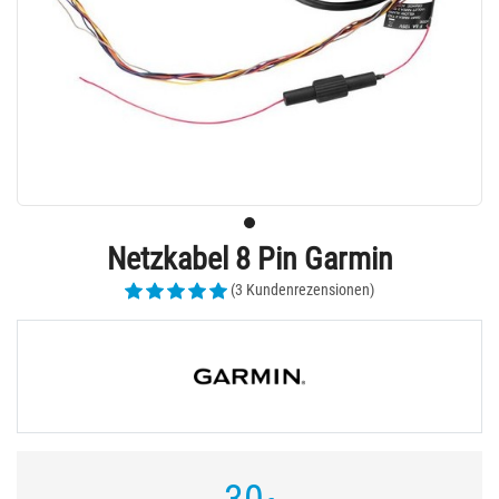
Netzkabel 8 Pin Garmin
(3 Kundenrezensionen)