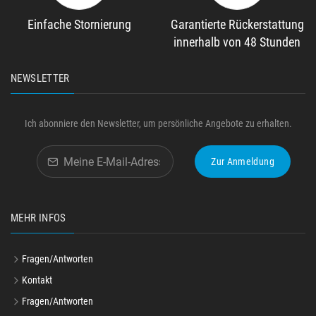
Einfache Stornierung
Garantierte Rückerstattung
innerhalb von 48 Stunden
NEWSLETTER
Ich abonniere den Newsletter, um persönliche Angebote zu erhalten.
Zur Anmeldung
MEHR INFOS
Fragen/Antworten
Kontakt
Fragen/Antworten