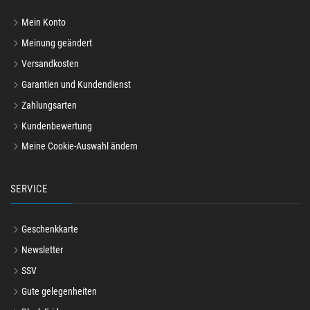
Mein Konto
Meinung geändert
Versandkosten
Garantien und Kundendienst
Zahlungsarten
Kundenbewertung
Meine Cookie-Auswahl ändern
SERVICE
Geschenkkarte
Newsletter
SSV
Gute gelegenheiten