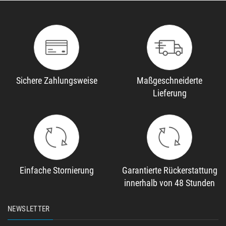
Sichere Zahlungsweise
Maßgeschneiderte
Lieferung
Einfache Stornierung
Garantierte Rückerstattung
innerhalb von 48 Stunden
NEWSLETTER