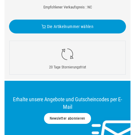
Empfohlener Verkaufspreis : NC
Die Artikelnummer wählen
20 Tage Stornierungsfrist
Erhalte unsere Angebote und Gutscheincodes per E-
Mail
Newsletter abonnieren