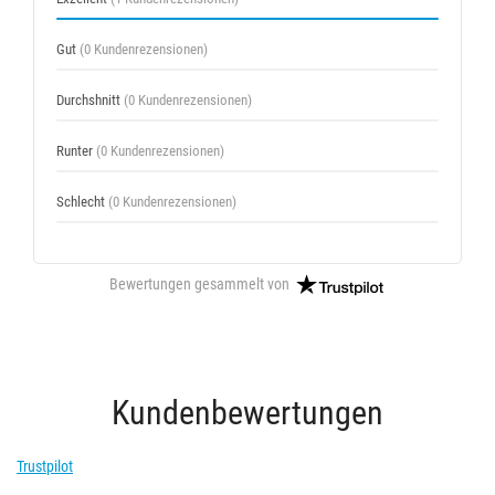
Gut
(0 Kundenrezensionen)
Durchshnitt
(0 Kundenrezensionen)
Runter
(0 Kundenrezensionen)
Schlecht
(0 Kundenrezensionen)
Bewertungen gesammelt von
Kundenbewertungen
Trustpilot