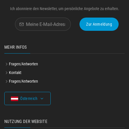
Ich abonniere den Newsletter, um persönliche Angebote zu erhalten.
Zur Anmeldung
MEHR INFOS
Fragen/Antworten
Kontakt
Fragen/Antworten
Österreich
NUTZUNG DER WEBSITE