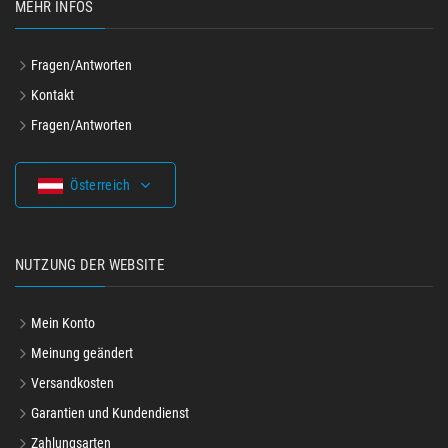
MEHR INFOS
Fragen/Antworten
Kontakt
Fragen/Antworten
Österreich
NUTZUNG DER WEBSITE
Mein Konto
Meinung geändert
Versandkosten
Garantien und Kundendienst
Zahlungsarten