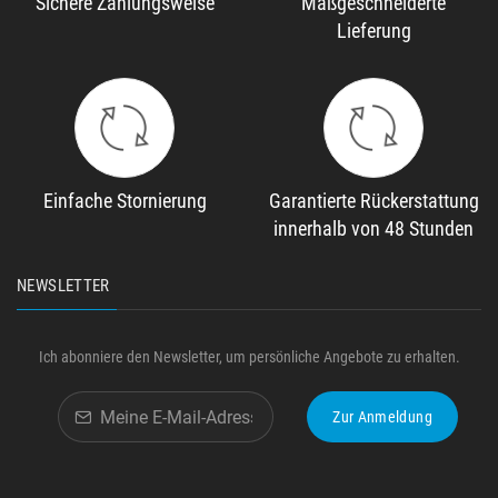
Sichere Zahlungsweise
Maßgeschneiderte
Lieferung
Einfache Stornierung
Garantierte Rückerstattung
innerhalb von 48 Stunden
NEWSLETTER
Ich abonniere den Newsletter, um persönliche Angebote zu erhalten.
Zur Anmeldung