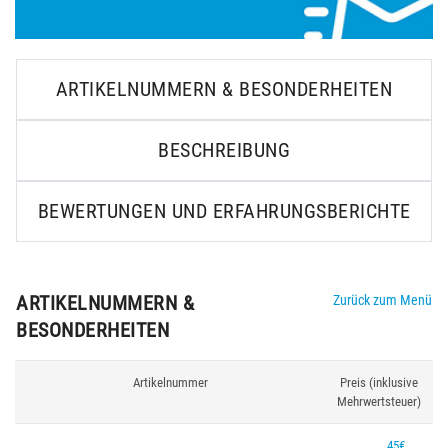
ARTIKELNUMMERN & BESONDERHEITEN
BESCHREIBUNG
BEWERTUNGEN UND ERFAHRUNGSBERICHTE
ARTIKELNUMMERN &
Zurück zum Menü
BESONDERHEITEN
Artikelnummer
Preis (inklusive
Mehrwertsteuer)
45€