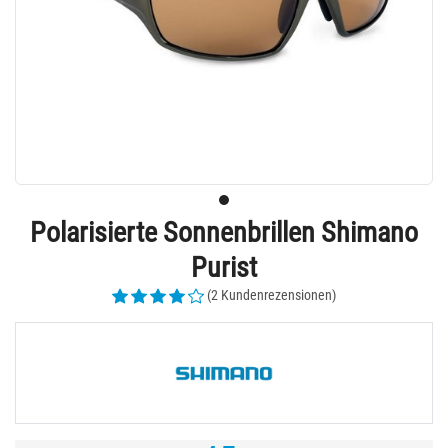
Polarisierte Sonnenbrillen Shimano
Purist
(2 Kundenrezensionen)