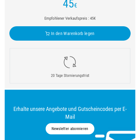
45
€
Empfohlener Verkaufspreis : 45€
In den Warenkorb legen
20 Tage Stornierungsfrist
Erhalte unsere Angebote und Gutscheincodes per E-
Mail
Newsletter abonnieren