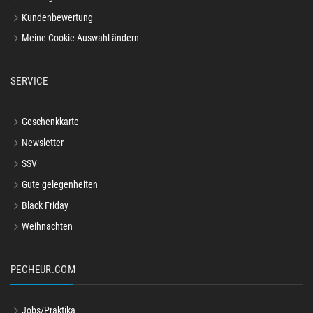
Kundenbewertung
Meine Cookie-Auswahl ändern
SERVICE
Geschenkkarte
Newsletter
SSV
Gute gelegenheiten
Black Friday
Weihnachten
PECHEUR.COM
Jobs/Praktika