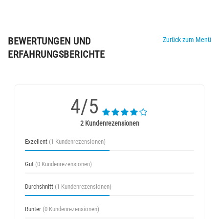
BEWERTUNGEN UND
Zurück zum Menü
ERFAHRUNGSBERICHTE
4/5
2 Kundenrezensionen
Exzellent
(1 Kundenrezensionen)
Gut
(0 Kundenrezensionen)
Durchshnitt
(1 Kundenrezensionen)
Runter
(0 Kundenrezensionen)