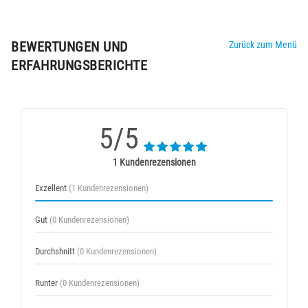
BEWERTUNGEN UND
Zurück zum Menü
ERFAHRUNGSBERICHTE
5/5
1 Kundenrezensionen
Exzellent
(1 Kundenrezensionen)
Gut
(0 Kundenrezensionen)
Durchshnitt
(0 Kundenrezensionen)
Runter
(0 Kundenrezensionen)