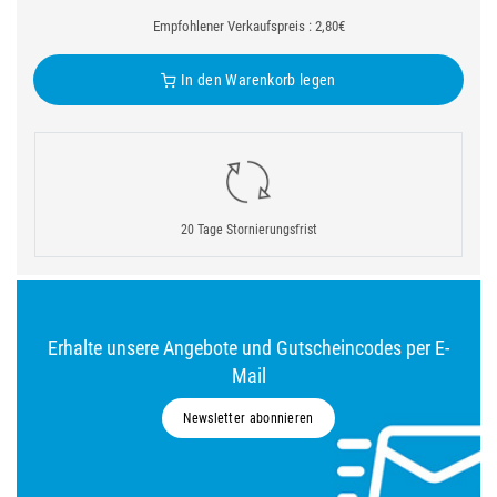
Empfohlener Verkaufspreis : 2,80€
In den Warenkorb legen
20 Tage Stornierungsfrist
Erhalte unsere Angebote und Gutscheincodes per E-
Mail
Newsletter abonnieren