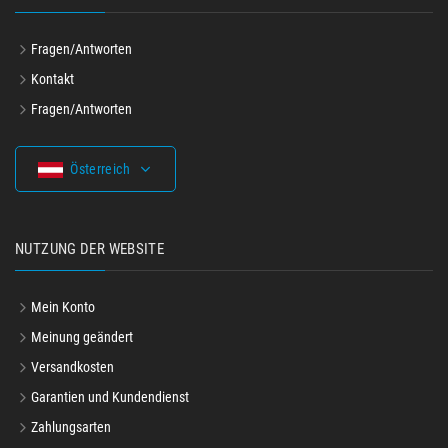
Fragen/Antworten
Kontakt
Fragen/Antworten
Österreich
NUTZUNG DER WEBSITE
Mein Konto
Meinung geändert
Versandkosten
Garantien und Kundendienst
Zahlungsarten