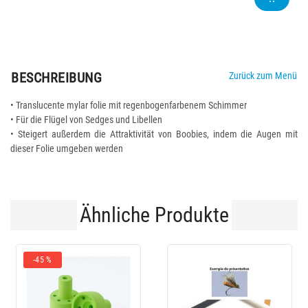
BESCHREIBUNG
Zurück zum Menü
• Translucente mylar folie mit regenbogenfarbenem Schimmer
• Für die Flügel von Sedges und Libellen
• Steigert außerdem die Attraktivität von Boobies, indem die Augen mit
dieser Folie umgeben werden
Ähnliche Produkte