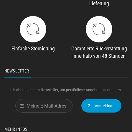
Lieferung
Einfache Stornierung
Garantierte Rückerstattung
innerhalb von 48 Stunden
NEWSLETTER
Ich abonniere den Newsletter, um persönliche Angebote zu erhalten.
Zur Anmeldung
MEHR INFOS