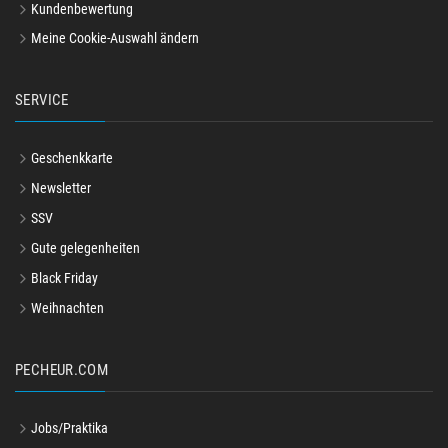
Kundenbewertung
Meine Cookie-Auswahl ändern
SERVICE
Geschenkkarte
Newsletter
SSV
Gute gelegenheiten
Black Friday
Weihnachten
PECHEUR.COM
Jobs/Praktika