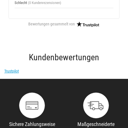
Schlecht
(0 Kundenrezensionen)
Bewertungen gesammelt von
Kundenbewertungen
Trustpilot
Sichere Zahlungsweise
Maßgeschneiderte