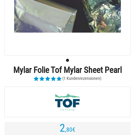
Mylar Folie Tof Mylar Sheet Pearl
(1 Kundenrezensionen)
2
,80
€