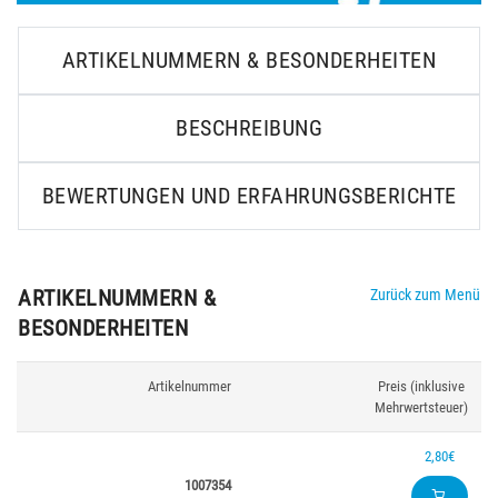
ARTIKELNUMMERN & BESONDERHEITEN
BESCHREIBUNG
BEWERTUNGEN UND ERFAHRUNGSBERICHTE
ARTIKELNUMMERN &
Zurück zum Menü
BESONDERHEITEN
Artikelnummer
Preis (inklusive
Mehrwertsteuer)
2,80€
1007354