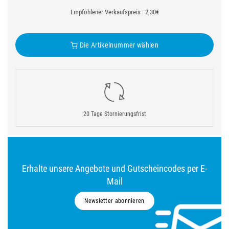
Empfohlener Verkaufspreis : 2,30€
Die Artikelnummer wählen
20 Tage Stornierungsfrist
Erhalte unsere Angebote und Gutscheincodes per E-
Mail
Newsletter abonnieren