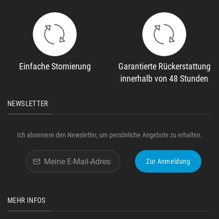
Einfache Stornierung
Garantierte Rückerstattung
innerhalb von 48 Stunden
NEWSLETTER
Ich abonniere den Newsletter, um persönliche Angebote zu erhalten.
Zur Anmeldung
MEHR INFOS