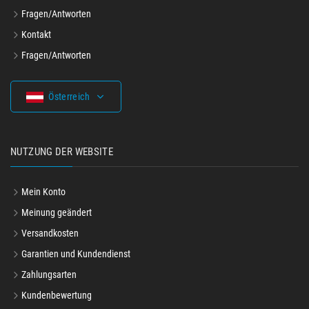
Fragen/Antworten
Kontakt
Fragen/Antworten
Österreich
NUTZUNG DER WEBSITE
Mein Konto
Meinung geändert
Versandkosten
Garantien und Kundendienst
Zahlungsarten
Kundenbewertung