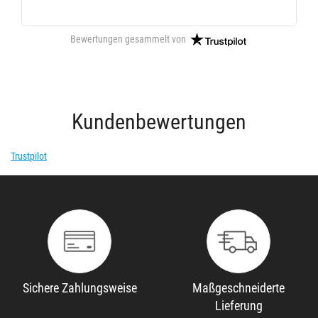
Bewertungen gesammelt von
Kundenbewertungen
Trustpilot
Sichere Zahlungsweise
Maßgeschneiderte
Lieferung