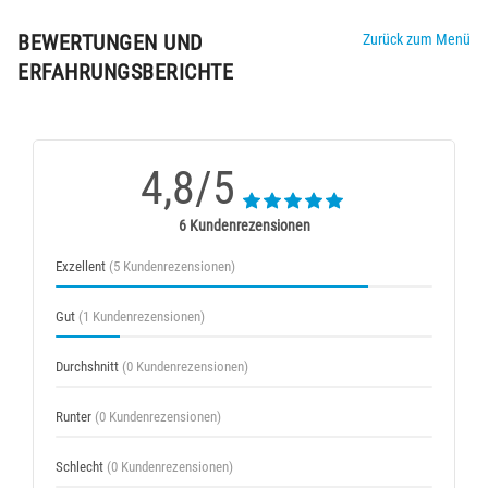
BEWERTUNGEN UND
Zurück zum Menü
ERFAHRUNGSBERICHTE
4,8/5
6 Kundenrezensionen
Exzellent
(5 Kundenrezensionen)
Gut
(1 Kundenrezensionen)
Durchshnitt
(0 Kundenrezensionen)
Runter
(0 Kundenrezensionen)
Schlecht
(0 Kundenrezensionen)