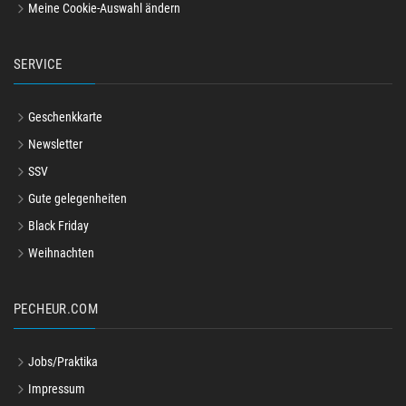
Meine Cookie-Auswahl ändern
SERVICE
Geschenkkarte
Newsletter
SSV
Gute gelegenheiten
Black Friday
Weihnachten
PECHEUR.COM
Jobs/Praktika
Impressum