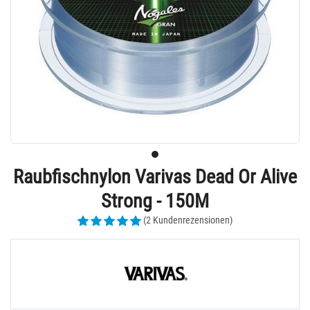
Raubfischnylon Varivas Dead Or Alive
Strong - 150M
(2 Kundenrezensionen)