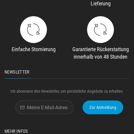
Lieferung
Einfache Stornierung
Garantierte Rückerstattung
innerhalb von 48 Stunden
NEWSLETTER
Ich abonniere den Newsletter, um persönliche Angebote zu erhalten.
Zur Anmeldung
MEHR INFOS