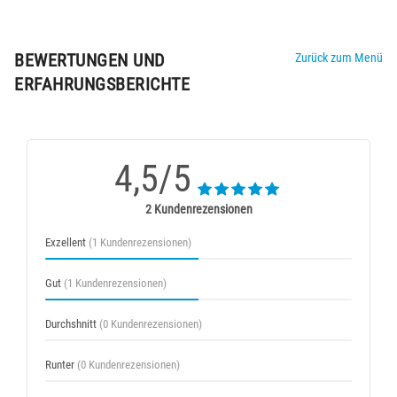
BEWERTUNGEN UND
Zurück zum Menü
ERFAHRUNGSBERICHTE
4,5/5
2 Kundenrezensionen
Exzellent
(1 Kundenrezensionen)
Gut
(1 Kundenrezensionen)
Durchshnitt
(0 Kundenrezensionen)
Runter
(0 Kundenrezensionen)