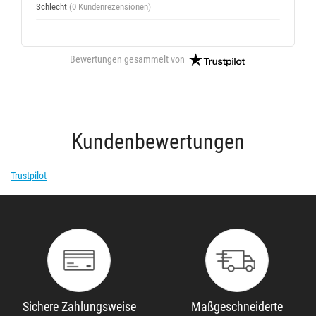
Schlecht
(0 Kundenrezensionen)
Bewertungen gesammelt von
Kundenbewertungen
Trustpilot
Sichere Zahlungsweise
Maßgeschneiderte