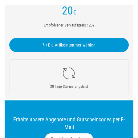
20
€
Empfohlener Verkaufspreis : 20€
Die Artikelnummer wählen
20 Tage Stornierungsfrist
Erhalte unsere Angebote und Gutscheincodes per E-
Mail