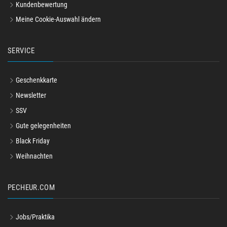
Kundenbewertung
Meine Cookie-Auswahl ändern
SERVICE
Geschenkkarte
Newsletter
SSV
Gute gelegenheiten
Black Friday
Weihnachten
PECHEUR.COM
Jobs/Praktika