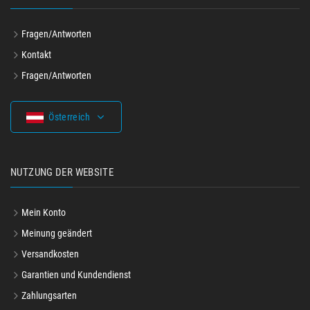
Fragen/Antworten
Kontakt
Fragen/Antworten
Österreich
NUTZUNG DER WEBSITE
Mein Konto
Meinung geändert
Versandkosten
Garantien und Kundendienst
Zahlungsarten