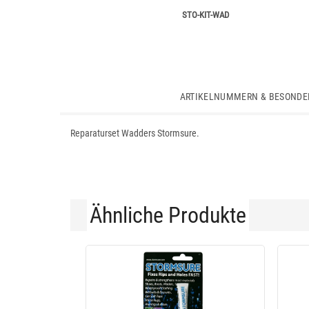
STO-KIT-WAD
ARTIKELNUMMERN & BESONDE
Reparaturset Wadders Stormsure.
Ähnliche Produkte