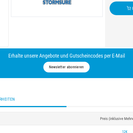
I
Erhalte unsere Angebote und Gutscheincodes per E-Mail
Newsletter abonnieren
RHEITEN
Preis (inklusive Mehr
12€