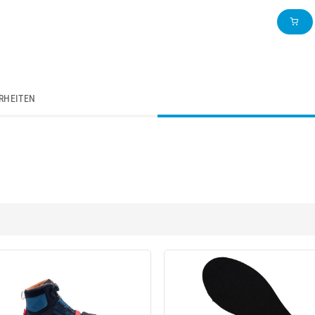
RHEITEN