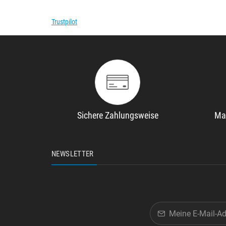
Trustpilot
Sichere Zahlungsweise
Ma
NEWSLETTER