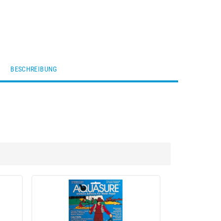
BESCHREIBUNG