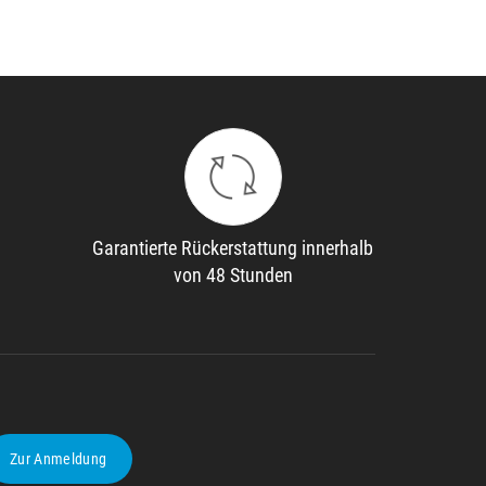
Garantierte Rückerstattung innerhalb
von 48 Stunden
Zur Anmeldung