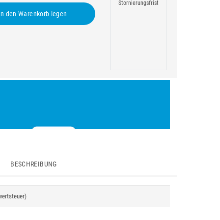
Stornierungsfrist
n den Warenkorb legen
BESCHREIBUNG
wertsteuer)