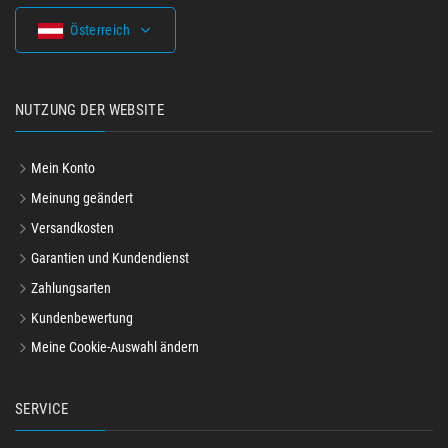
Österreich
NUTZUNG DER WEBSITE
Mein Konto
Meinung geändert
Versandkosten
Garantien und Kundendienst
Zahlungsarten
Kundenbewertung
Meine Cookie-Auswahl ändern
SERVICE