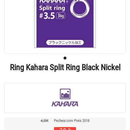
Ring Kahara Split Ring Black Nickel
4,20€
Pecheur.com Preis 2018