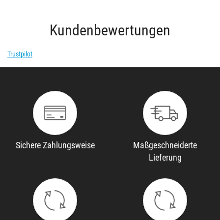
Kundenbewertungen
Trustpilot
Sichere Zahlungsweise
Maßgeschneiderte
Lieferung