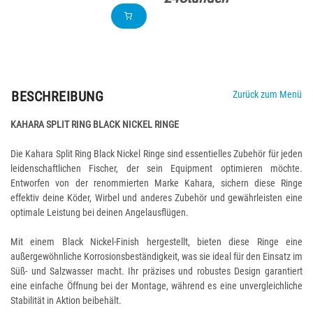
BESCHREIBUNG
Zurück zum Menü
KAHARA SPLIT RING BLACK NICKEL RINGE
Die Kahara Split Ring Black Nickel Ringe sind essentielles Zubehör für jeden
leidenschaftlichen Fischer, der sein Equipment optimieren möchte.
Entworfen von der renommierten Marke Kahara, sichern diese Ringe
effektiv deine Köder, Wirbel und anderes Zubehör und gewährleisten eine
optimale Leistung bei deinen Angelausflügen.
Mit einem Black Nickel-Finish hergestellt, bieten diese Ringe eine
außergewöhnliche Korrosionsbeständigkeit, was sie ideal für den Einsatz im
Süß- und Salzwasser macht. Ihr präzises und robustes Design garantiert
eine einfache Öffnung bei der Montage, während es eine unvergleichliche
Stabilität in Aktion beibehält.