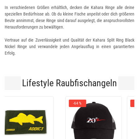
In verschiedenen Größen erhältlich, decken die Kahara Ringe alle deine
speziellen Bedürfnisse ab. Ob du kleine Fische anpeilst oder dich größeren
Beute annimmst, diese Ringe sind darauf ausgelegt, die anspruchsvollsten
Herausforderungen zu bewältigen.
Vertraue auf die Zuverlässigkeit und Qualität der Kahara Split Ring Black
Nickel Ringe und verwandele jeden Angelausflug in einen garantierten
Erfolg.
Lifestyle Raubfischangeln
-10 %