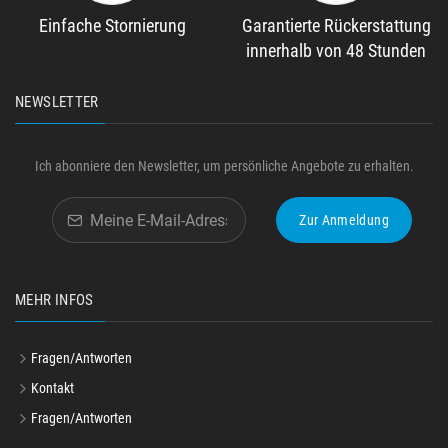
Einfache Stornierung
Garantierte Rückerstattung
innerhalb von 48 Stunden
NEWSLETTER
Ich abonniere den Newsletter, um persönliche Angebote zu erhalten.
Zur Anmeldung
MEHR INFOS
Fragen/Antworten
Kontakt
Fragen/Antworten