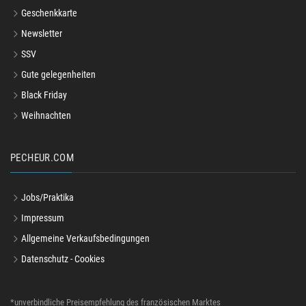
Geschenkkarte
Newsletter
SSV
Gute gelegenheiten
Black Friday
Weihnachten
PECHEUR.COM
Jobs/Praktika
Impressum
Allgemeine Verkaufsbedingungen
Datenschutz - Cookies
*unverbindliche Preisempfehlung des französischen Marktes