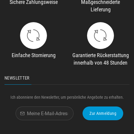
Sichere Zahlungsweise
Maßgeschneiderte
Lieferung
Einfache Stornierung
Garantierte Rückerstattung
innerhalb von 48 Stunden
NEWSLETTER
Ich abonniere den Newsletter, um persönliche Angebote zu erhalten.
Zur Anmeldung