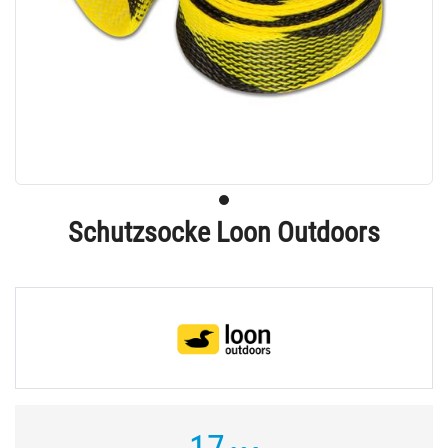
Schutzsocke Loon Outdoors