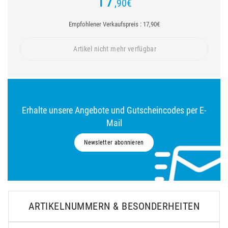
17
,90
€
Empfohlener Verkaufspreis : 17,90€
Artikel nicht mehr verfügbar
Erhalte unsere Angebote und Gutscheincodes per E-
Mail
Newsletter abonnieren
ARTIKELNUMMERN & BESONDERHEITEN