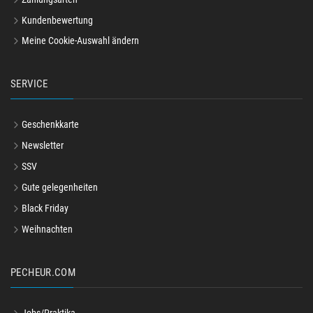
Kundenbewertung
Meine Cookie-Auswahl ändern
SERVICE
Geschenkkarte
Newsletter
SSV
Gute gelegenheiten
Black Friday
Weihnachten
PECHEUR.COM