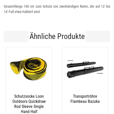
Gesamtlänge 186 cm zum Schutz von zweihändigen Ruten, die auf 12' bis
14' Fuß etwa halbiert sind.
Ähnliche Produkte
Schutzsocke Loon
Transportröhre
Outdoors Quickdraw
Flambeau Bazuka
Rod Sleeve Single
Hand Half