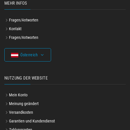
MEHR INFOS
Fragen/Antworten
Kontakt
Fragen/Antworten
Österreich
NUTZUNG DER WEBSITE
Mein Konto
Meinung geändert
Versandkosten
Garantien und Kundendienst
Zahlungsarten