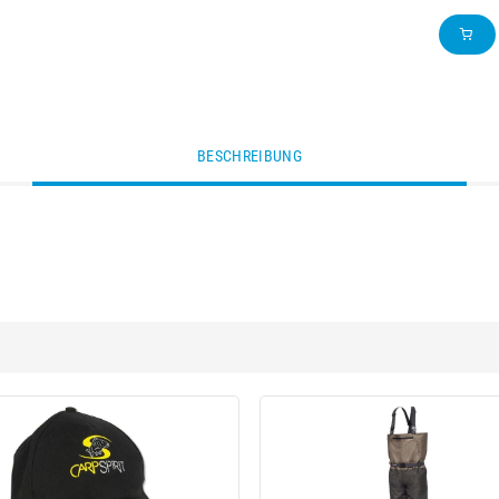
BESCHREIBUNG