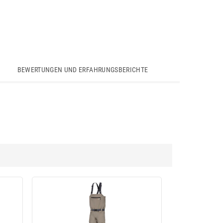
BEWERTUNGEN UND ERFAHRUNGSBERICHTE