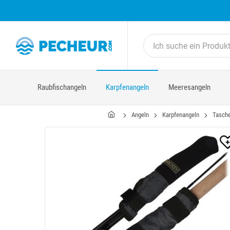
Raubfischangeln
Karpfenangeln
Meeresangeln
Angeln
Karpfenangeln
Tasche