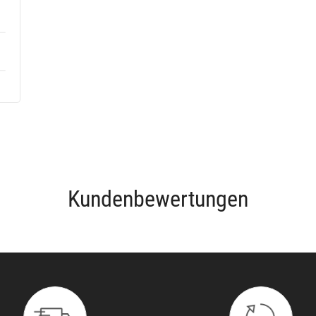
Kundenbewertungen