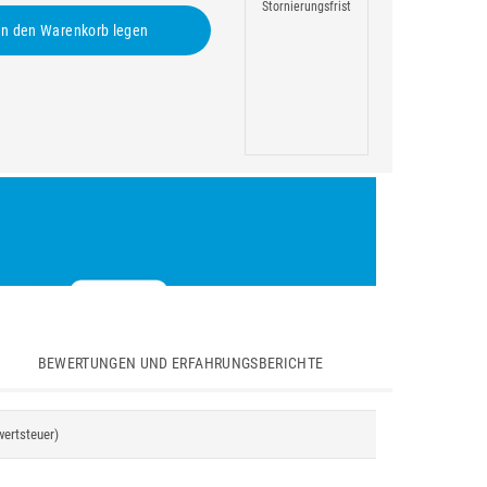
Stornierungsfrist
n den Warenkorb legen
BEWERTUNGEN UND ERFAHRUNGSBERICHTE
wertsteuer)