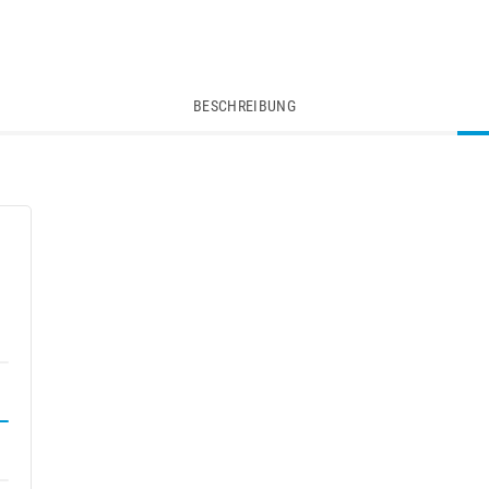
BESCHREIBUNG