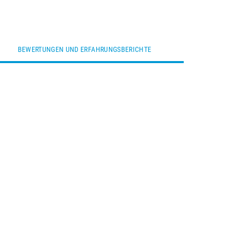
BEWERTUNGEN UND ERFAHRUNGSBERICHTE