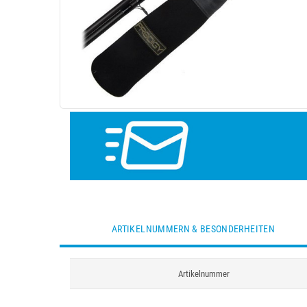
ARTIKELNUMMERN & BESONDERHEITEN
Artikelnummer