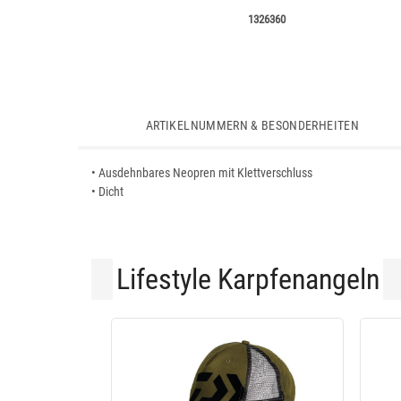
1326360
ARTIKELNUMMERN & BESONDERHEITEN
• Ausdehnbares Neopren mit Klettverschluss
• Dicht
Lifestyle Karpfenangeln