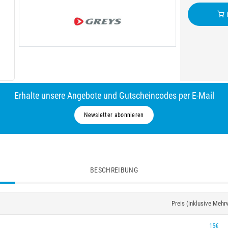
I
Erhalte unsere Angebote und Gutscheincodes per E-Mail
Newsletter abonnieren
BESCHREIBUNG
Preis (inklusive Mehr
15€