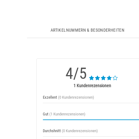
ARTIKELNUMMERN & BESONDERHEITEN
4/5
1 Kundenrezensionen
Exzellent
(0 Kundenrezensionen)
Gut
(1 Kundenrezensionen)
Durchshnitt
(0 Kundenrezensionen)