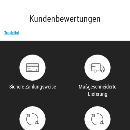
Kundenbewertungen
Trustpilot
Sichere Zahlungsweise
Maßgeschneiderte
Lieferung