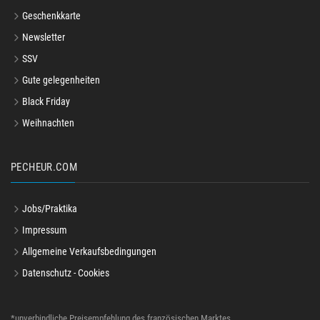
Geschenkkarte
Newsletter
SSV
Gute gelegenheiten
Black Friday
Weihnachten
PECHEUR.COM
Jobs/Praktika
Impressum
Allgemeine Verkaufsbedingungen
Datenschutz - Cookies
*unverbindliche Preisempfehlung des französischen Marktes