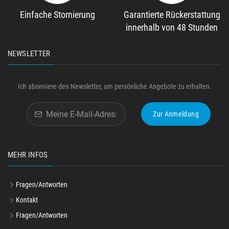
Einfache Stornierung
Garantierte Rückerstattung
innerhalb von 48 Stunden
NEWSLETTER
Ich abonniere den Newsletter, um persönliche Angebote zu erhalten.
Zur Anmeldung
MEHR INFOS
Fragen/Antworten
Kontakt
Fragen/Antworten