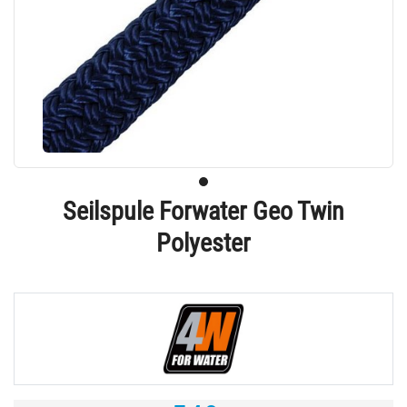
Seilspule Forwater Geo Twin
Polyester