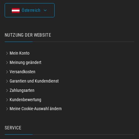
Österreich
NUTZUNG DER WEBSITE
Mein Konto
Meinung geändert
Versandkosten
Garantien und Kundendienst
Zahlungsarten
Kundenbewertung
Meine Cookie-Auswahl ändern
SERVICE