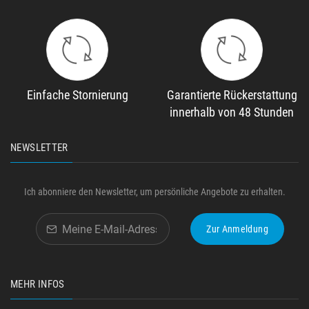
Einfache Stornierung
Garantierte Rückerstattung
innerhalb von 48 Stunden
NEWSLETTER
Ich abonniere den Newsletter, um persönliche Angebote zu erhalten.
Zur Anmeldung
MEHR INFOS