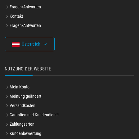
Fragen/Antworten
Kontakt
Fragen/Antworten
Österreich
NUTZUNG DER WEBSITE
Mein Konto
Meinung geändert
Versandkosten
Garantien und Kundendienst
Zahlungsarten
Kundenbewertung