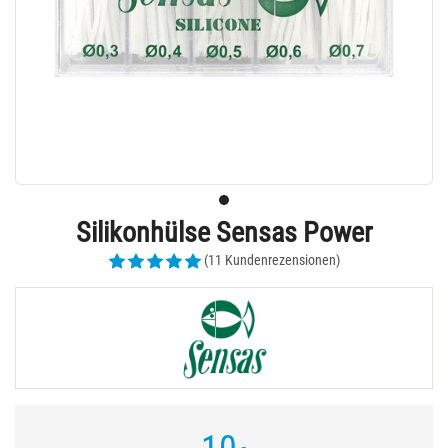
Silikonhülse Sensas Power
(11 Kundenrezensionen)