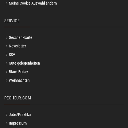
Meine Cookie-Auswahl ändern
SERVICE
Geschenkkarte
Newsletter
SSV
Gute gelegenheiten
Black Friday
Weihnachten
PECHEUR.COM
Jobs/Praktika
Impressum