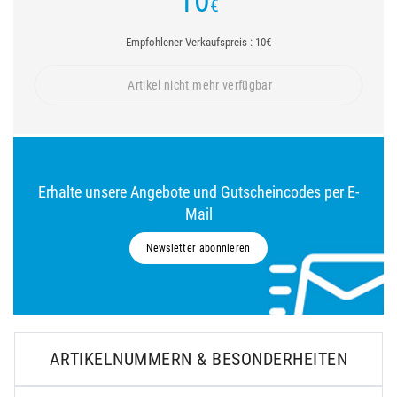
10
€
Empfohlener Verkaufspreis : 10€
Artikel nicht mehr verfügbar
Erhalte unsere Angebote und Gutscheincodes per E-
Mail
Newsletter abonnieren
ARTIKELNUMMERN & BESONDERHEITEN