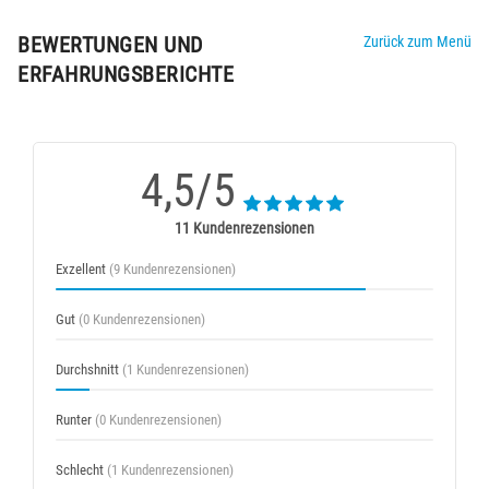
BEWERTUNGEN UND
Zurück zum Menü
ERFAHRUNGSBERICHTE
4,5/5
11 Kundenrezensionen
Exzellent
(9 Kundenrezensionen)
Gut
(0 Kundenrezensionen)
Durchshnitt
(1 Kundenrezensionen)
Runter
(0 Kundenrezensionen)
Schlecht
(1 Kundenrezensionen)