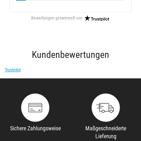
Bewertungen gesammelt von
Kundenbewertungen
Trustpilot
Sichere Zahlungsweise
Maßgeschneiderte
Lieferung