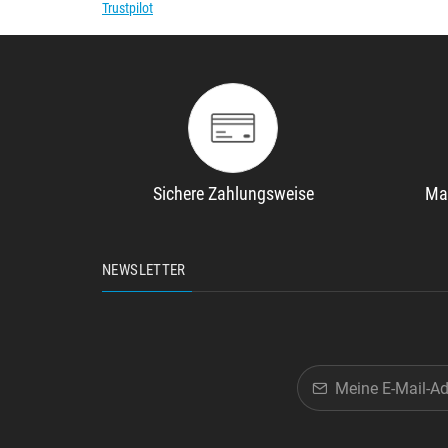
Trustpilot
Sichere Zahlungsweise
Ma
NEWSLETTER