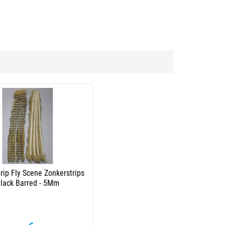
rip Fly Scene Zonkerstrips
lack Barred - 5Mm