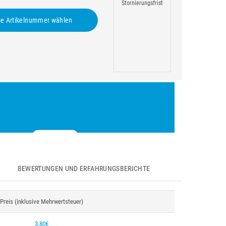
Stornierungsfrist
e Artikelnummer wählen
BEWERTUNGEN UND ERFAHRUNGSBERICHTE
Preis (inklusive Mehrwertsteuer)
3,80€