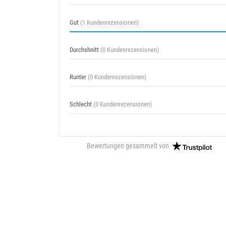
Gut
(1 Kundenrezensionen)
Durchshnitt
(0 Kundenrezensionen)
Runter
(0 Kundenrezensionen)
Schlecht
(0 Kundenrezensionen)
Bewertungen gesammelt von