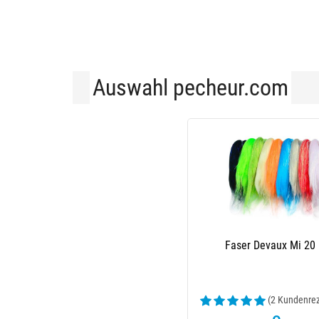
Auswahl pecheur.com
Faser Devaux Mi 20
(2 Kundenre