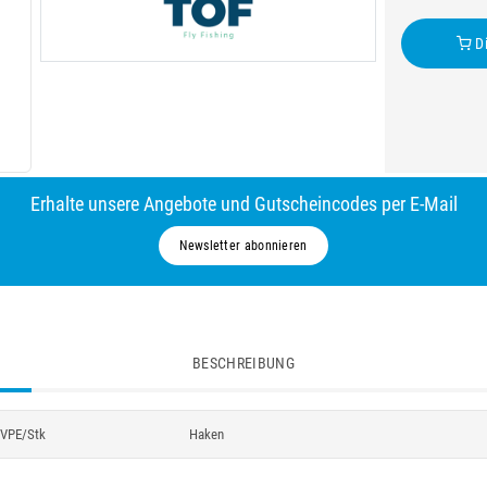
Di
Erhalte unsere Angebote und Gutscheincodes per E-Mail
Newsletter abonnieren
BESCHREIBUNG
VPE/Stk
Haken