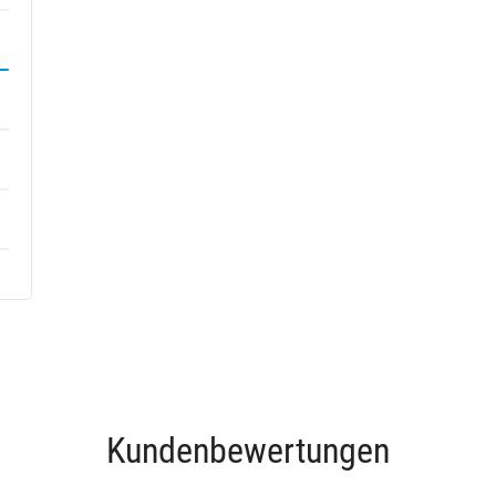
Kundenbewertungen