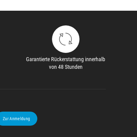
Garantierte Rückerstattung innerhalb
von 48 Stunden
Zur Anmeldung