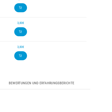
3,80€
3,80€
BEWERTUNGEN UND ERFAHRUNGSBERICHTE