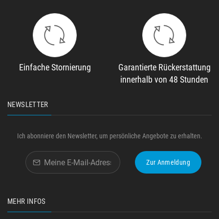
Einfache Stornierung
Garantierte Rückerstattung
innerhalb von 48 Stunden
NEWSLETTER
Ich abonniere den Newsletter, um persönliche Angebote zu erhalten.
Zur Anmeldung
MEHR INFOS