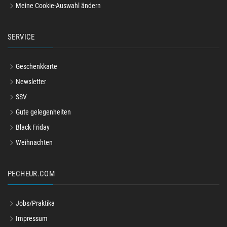
Meine Cookie-Auswahl ändern
SERVICE
Geschenkkarte
Newsletter
SSV
Gute gelegenheiten
Black Friday
Weihnachten
PECHEUR.COM
Jobs/Praktika
Impressum