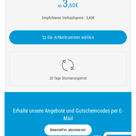
3
,60
€
Ab
Empfohlener Verkaufspreis : 3,60€
Die Artikelnummer wählen
20 Tage Stornierungsfrist
Erhalte unsere Angebote und Gutscheincodes per E-
Mail
Newsletter abonnieren