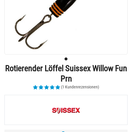
Rotierender Löffel Suissex Willow Fun
Prn
(1 Kundenrezensionen)