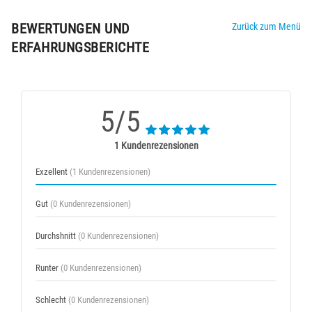
BEWERTUNGEN UND
Zurück zum Menü
ERFAHRUNGSBERICHTE
5/5
1 Kundenrezensionen
Exzellent
(1 Kundenrezensionen)
Gut
(0 Kundenrezensionen)
Durchshnitt
(0 Kundenrezensionen)
Runter
(0 Kundenrezensionen)
Schlecht
(0 Kundenrezensionen)