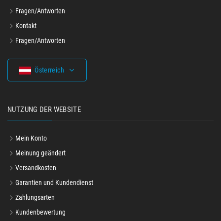
Fragen/Antworten
Kontakt
Fragen/Antworten
Österreich
NUTZUNG DER WEBSITE
Mein Konto
Meinung geändert
Versandkosten
Garantien und Kundendienst
Zahlungsarten
Kundenbewertung