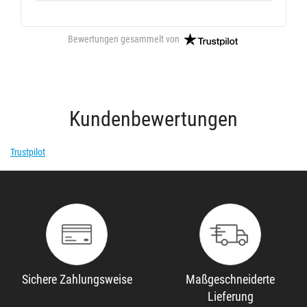
Bewertungen gesammelt von
Kundenbewertungen
Trustpilot
Sichere Zahlungsweise
Maßgeschneiderte
Lieferung