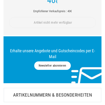
40
€
Empfohlener Verkaufspreis : 40€
Artikel nicht mehr verfügbar
Erhalte unsere Angebote und Gutscheincodes per E-
Mail
Newsletter abonnieren
ARTIKELNUMMERN & BESONDERHEITEN