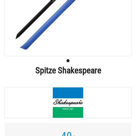
Spitze Shakespeare