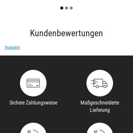
Kundenbewertungen
Trustpilot
Sichere Zahlungsweise
Maßgeschneiderte
Lieferung