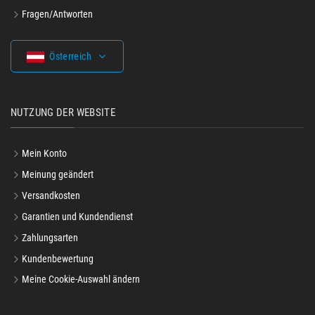
Fragen/Antworten
Österreich
NUTZUNG DER WEBSITE
Mein Konto
Meinung geändert
Versandkosten
Garantien und Kundendienst
Zahlungsarten
Kundenbewertung
Meine Cookie-Auswahl ändern