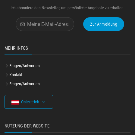
Ich abonniere den Newsletter, um persönliche Angebote zu erhalten.
Zur Anmeldung
MEHR INFOS
Fragen/Antworten
Kontakt
Fragen/Antworten
Österreich
NUTZUNG DER WEBSITE