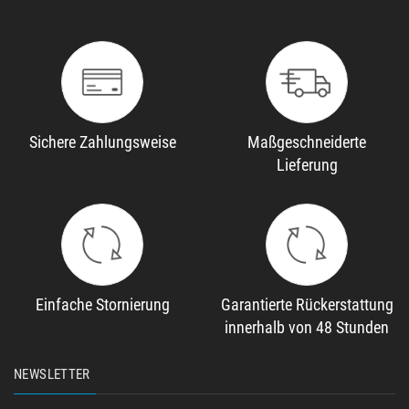
Sichere Zahlungsweise
Maßgeschneiderte
Lieferung
Einfache Stornierung
Garantierte Rückerstattung
innerhalb von 48 Stunden
NEWSLETTER