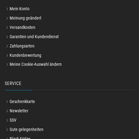
Mein Konto
Meinung geändert
Versandkosten
Garantien und Kundendienst
Zahlungsarten
Kundenbewertung
Meine Cookie-Auswahl ändern
SERVICE
Geschenkkarte
Newsletter
SSV
Gute gelegenheiten
Black Friday