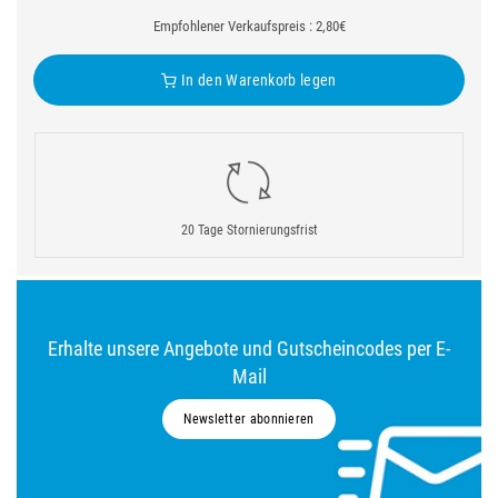
Empfohlener Verkaufspreis : 2,80€
In den Warenkorb legen
20 Tage Stornierungsfrist
Erhalte unsere Angebote und Gutscheincodes per E-
Mail
Newsletter abonnieren