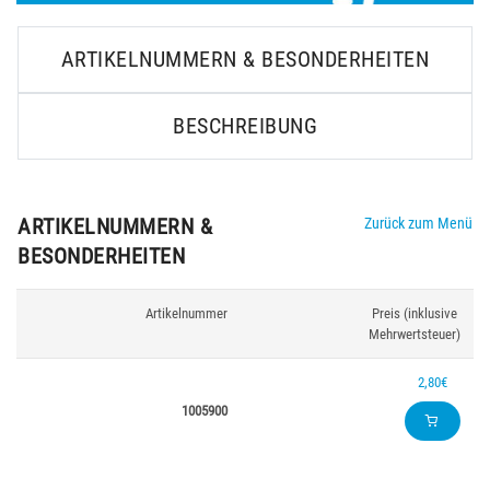
ARTIKELNUMMERN & BESONDERHEITEN
BESCHREIBUNG
ARTIKELNUMMERN &
Zurück zum Menü
BESONDERHEITEN
Artikelnummer
Preis (inklusive
Mehrwertsteuer)
2,80€
1005900