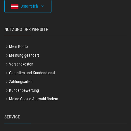
Österreich
NUTZUNG DER WEBSITE
Mein Konto
Meinung geändert
Versandkosten
Garantien und Kundendienst
Zahlungsarten
Kundenbewertung
Meine Cookie-Auswahl ändern
SERVICE