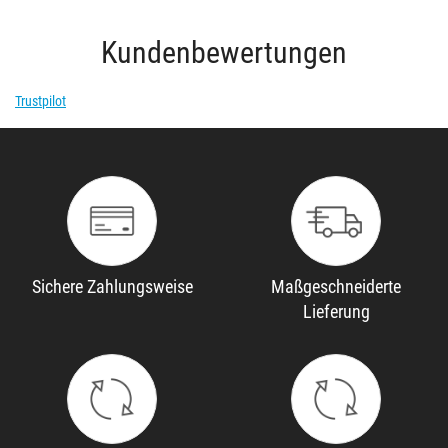
Kundenbewertungen
Trustpilot
Sichere Zahlungsweise
Maßgeschneiderte
Lieferung