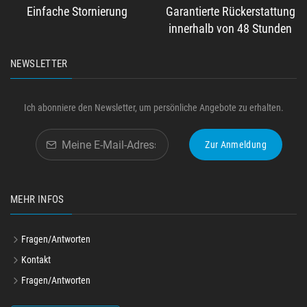
Einfache Stornierung
Garantierte Rückerstattung
innerhalb von 48 Stunden
NEWSLETTER
Ich abonniere den Newsletter, um persönliche Angebote zu erhalten.
Zur Anmeldung
MEHR INFOS
Fragen/Antworten
Kontakt
Fragen/Antworten