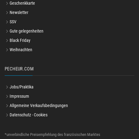
Geschenkkarte
Newsletter
SSV
Gute gelegenheiten
Black Friday
Weihnachten
PECHEUR.COM
Jobs/Praktika
Impressum
Allgemeine Verkaufsbedingungen
Datenschutz - Cookies
*unverbindliche Preisempfehlung des französischen Marktes