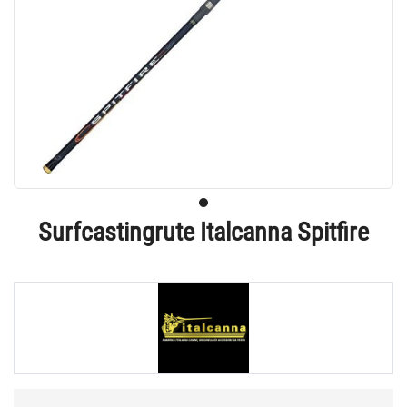
Surfcastingrute Italcanna Spitfire