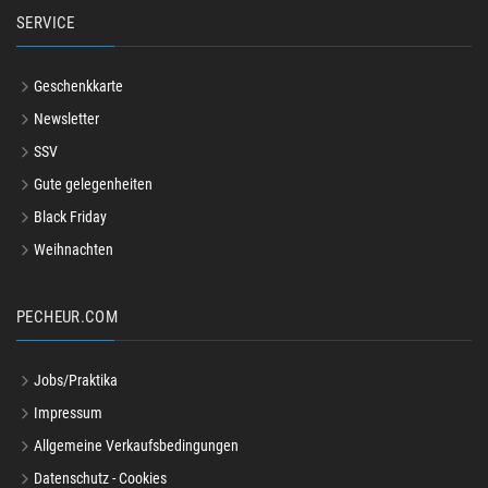
SERVICE
Geschenkkarte
Newsletter
SSV
Gute gelegenheiten
Black Friday
Weihnachten
PECHEUR.COM
Jobs/Praktika
Impressum
Allgemeine Verkaufsbedingungen
Datenschutz - Cookies