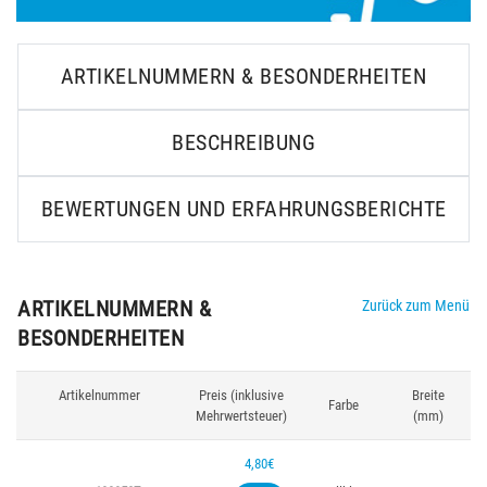
ARTIKELNUMMERN & BESONDERHEITEN
BESCHREIBUNG
BEWERTUNGEN UND ERFAHRUNGSBERICHTE
ARTIKELNUMMERN &
Zurück zum Menü
BESONDERHEITEN
Artikelnummer
Preis (inklusive
Breite
Farbe
Mehrwertsteuer)
(mm)
4,80€