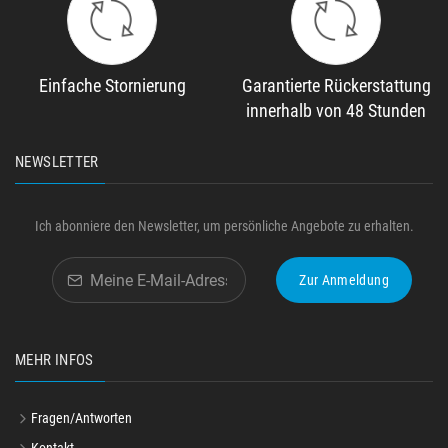
Einfache Stornierung
Garantierte Rückerstattung
innerhalb von 48 Stunden
NEWSLETTER
Ich abonniere den Newsletter, um persönliche Angebote zu erhalten.
Zur Anmeldung
MEHR INFOS
Fragen/Antworten