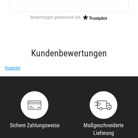
Bewertungen gesammelt von
Kundenbewertungen
Trustpilot
Sichere Zahlungsweise
Maßgeschneiderte
Lieferung