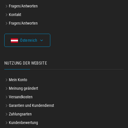
Fragen/Antworten
Kontakt
Fragen/Antworten
Österreich
NUTZUNG DER WEBSITE
Mein Konto
Meinung geändert
Versandkosten
Garantien und Kundendienst
Zahlungsarten
Kundenbewertung