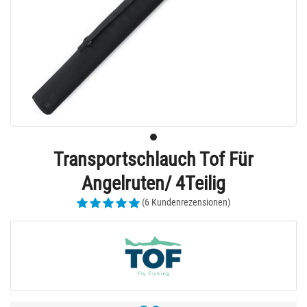
Transportschlauch Tof Für
Angelruten/ 4Teilig
(6 Kundenrezensionen)