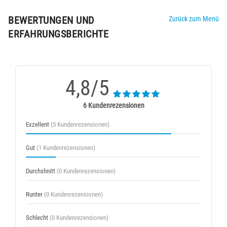
BEWERTUNGEN UND
Zurück zum Menü
ERFAHRUNGSBERICHTE
4,8/5
6 Kundenrezensionen
Exzellent
(5 Kundenrezensionen)
Gut
(1 Kundenrezensionen)
Durchshnitt
(0 Kundenrezensionen)
Runter
(0 Kundenrezensionen)
Schlecht
(0 Kundenrezensionen)