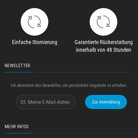
Einfache Stornierung
Garantierte Rückerstattung
innerhalb von 48 Stunden
NEWSLETTER
Ich abonniere den Newsletter, um persönliche Angebote zu erhalten.
Zur Anmeldung
MEHR INFOS