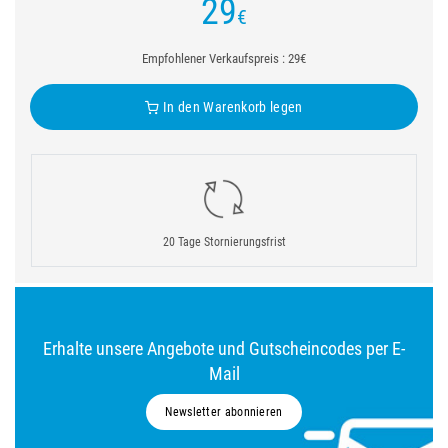
29
€
Empfohlener Verkaufspreis : 29€
In den Warenkorb legen
20 Tage Stornierungsfrist
Erhalte unsere Angebote und Gutscheincodes per E-
Mail
Newsletter abonnieren