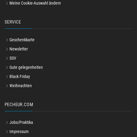
Meine Cookie-Auswahl ändern
SERVICE
Geschenkkarte
Newsletter
SSV
Gute gelegenheiten
Black Friday
Weihnachten
PECHEUR.COM
Jobs/Praktika
Impressum