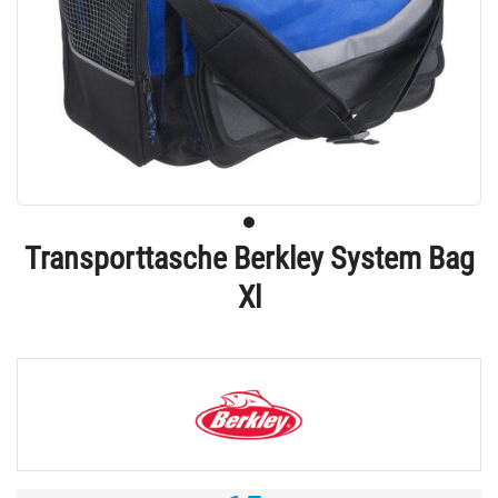
Transporttasche Berkley System Bag
Xl