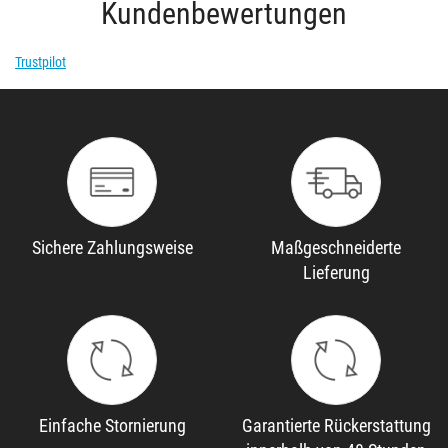
Kundenbewertungen
Trustpilot
Sichere Zahlungsweise
Maßgeschneiderte
Lieferung
Einfache Stornierung
Garantierte Rückerstattung