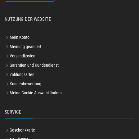
NUTZUNG DER WEBSITE
Mein Konto
Meinung geändert
Versandkosten
Garantien und Kundendienst
Zahlungsarten
Kundenbewertung
Meine Cookie-Auswahl ändern
SERVICE
Geschenkkarte