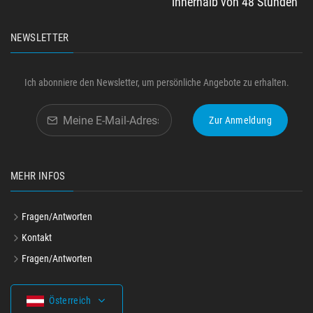
innerhalb von 48 Stunden
NEWSLETTER
Ich abonniere den Newsletter, um persönliche Angebote zu erhalten.
Zur Anmeldung
MEHR INFOS
Fragen/Antworten
Kontakt
Fragen/Antworten
Österreich