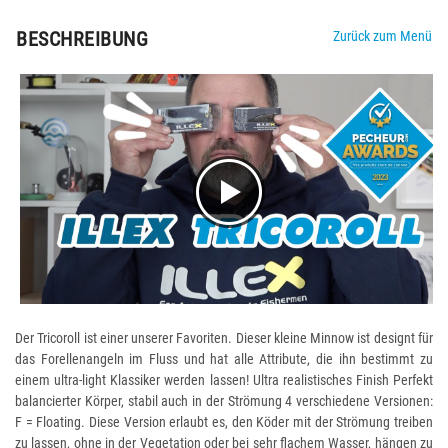
BESCHREIBUNG
Zurück zum Menü
Der Tricoroll ist einer unserer Favoriten. Dieser kleine Minnow ist designt für
das Forellenangeln im Fluss und hat alle Attribute, die ihn bestimmt zu
einem ultra-light Klassiker werden lassen! Ultra realistisches Finish Perfekt
balancierter Körper, stabil auch in der Strömung 4 verschiedene Versionen:
F = Floating. Diese Version erlaubt es, den Köder mit der Strömung treiben
zu lassen, ohne in der Vegetation oder bei sehr flachem Wasser, hängen zu