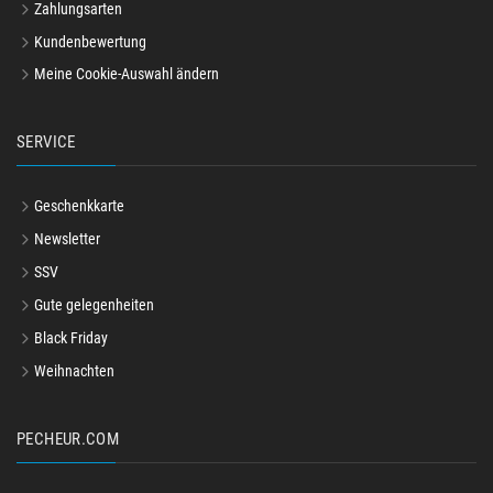
Zahlungsarten
Kundenbewertung
Meine Cookie-Auswahl ändern
SERVICE
Geschenkkarte
Newsletter
SSV
Gute gelegenheiten
Black Friday
Weihnachten
PECHEUR.COM