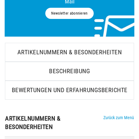
Mail
Newsletter abonnieren
ARTIKELNUMMERN & BESONDERHEITEN
BESCHREIBUNG
BEWERTUNGEN UND ERFAHRUNGSBERICHTE
ARTIKELNUMMERN &
Zurück zum Menü
BESONDERHEITEN