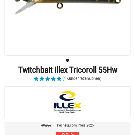
Twitchbait Illex Tricoroll 55Hw
(4 Kundenrezensionen)
19,90€
Pecheur.com Preis 2025