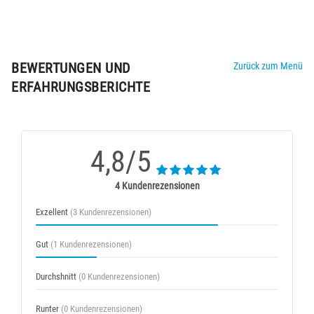
BEWERTUNGEN UND
Zurück zum Menü
ERFAHRUNGSBERICHTE
4,8/5
4 Kundenrezensionen
Exzellent
(3 Kundenrezensionen)
Gut
(1 Kundenrezensionen)
Durchshnitt
(0 Kundenrezensionen)
Runter
(0 Kundenrezensionen)