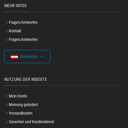
MEHR INFOS
Fragen/Antworten
Kontakt
Fragen/Antworten
Österreich
NUTZUNG DER WEBSITE
Mein Konto
Meinung geändert
Versandkosten
Garantien und Kundendienst