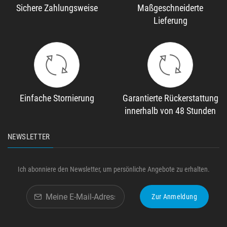
Sichere Zahlungsweise
Maßgeschneiderte
Lieferung
Einfache Stornierung
Garantierte Rückerstattung
innerhalb von 48 Stunden
NEWSLETTER
Ich abonniere den Newsletter, um persönliche Angebote zu erhalten.
Zur Anmeldung