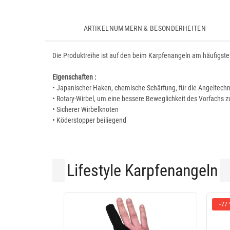
ARTIKELNUMMERN & BESONDERHEITEN
Die Produktreihe ist auf den beim Karpfenangeln am häufigste
Eigenschaften :
• Japanischer Haken, chemische Schärfung, für die Angeltechn
• Rotary-Wirbel, um eine bessere Beweglichkeit des Vorfachs 
• Sicherer Wirbelknoten
• Köderstopper beiliegend
Lifestyle Karpfenangeln
-77