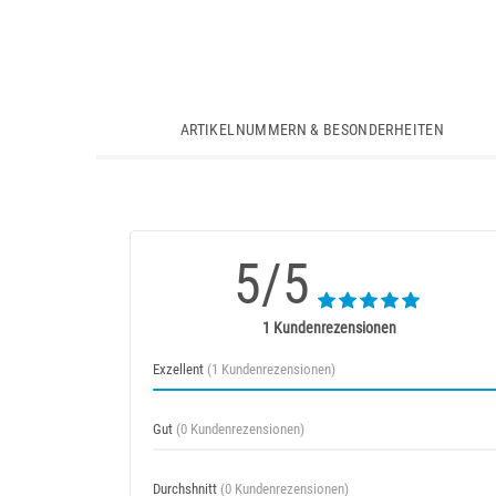
ARTIKELNUMMERN & BESONDERHEITEN
5/5
1 Kundenrezensionen
Exzellent
(1 Kundenrezensionen)
Gut
(0 Kundenrezensionen)
Durchshnitt
(0 Kundenrezensionen)