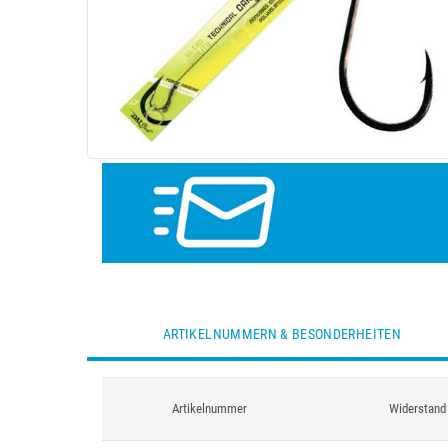
ARTIKELNUMMERN & BESONDERHEITEN
Artikelnummer
Widerstand 