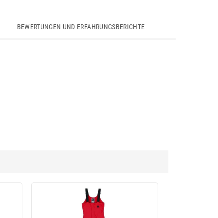
BEWERTUNGEN UND ERFAHRUNGSBERICHTE