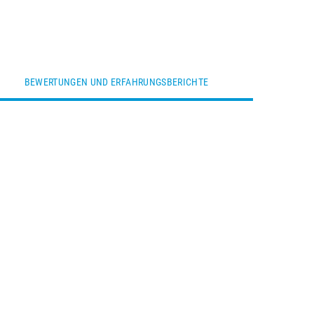
BEWERTUNGEN UND ERFAHRUNGSBERICHTE