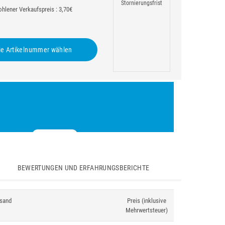
Stornierungsfrist
hlener Verkaufspreis : 3,70€
e Artikelnummer wählen
BEWERTUNGEN UND ERFAHRUNGSBERICHTE
sand
Preis (inklusive
Mehrwertsteuer)