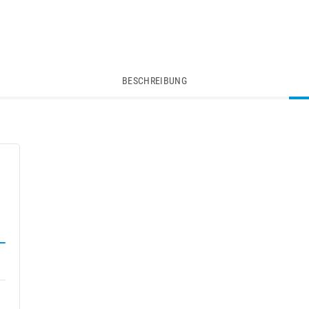
BESCHREIBUNG