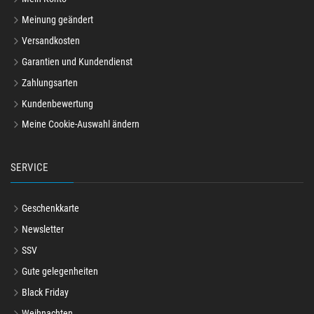
Meinung geändert
Versandkosten
Garantien und Kundendienst
Zahlungsarten
Kundenbewertung
Meine Cookie-Auswahl ändern
SERVICE
Geschenkkarte
Newsletter
SSV
Gute gelegenheiten
Black Friday
Weihnachten