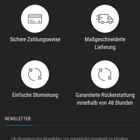
Sichere Zahlungsweise
Maßgeschneiderte
Lieferung
Einfache Stornierung
Garantierte Rückerstattung
innerhalb von 48 Stunden
NEWSLETTER
Ich abonniere den Newsletter, um persönliche Angebote zu erhalten.