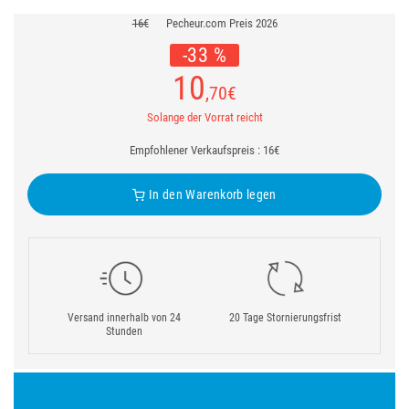
16€
Pecheur.com Preis 2026
-33 %
10
,70
€
Solange der Vorrat reicht
Empfohlener Verkaufspreis : 16€
In den Warenkorb legen
Versand innerhalb von 24
20 Tage Stornierungsfrist
Stunden