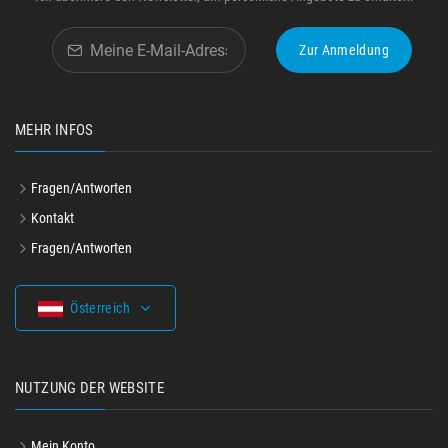
Zur Anmeldung
MEHR INFOS
Fragen/Antworten
Kontakt
Fragen/Antworten
Österreich
NUTZUNG DER WEBSITE
Mein Konto