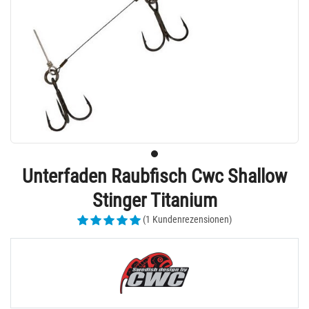
Unterfaden Raubfisch Cwc Shallow
Stinger Titanium
(1 Kundenrezensionen)