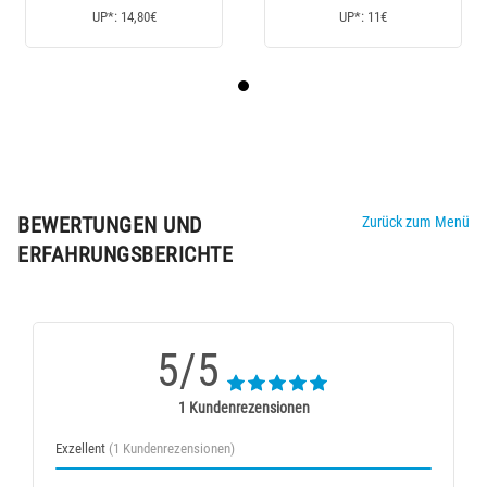
UP*: 14,80€
UP*: 11€
BEWERTUNGEN UND
Zurück zum Menü
ERFAHRUNGSBERICHTE
5/5
1 Kundenrezensionen
Exzellent
(1 Kundenrezensionen)