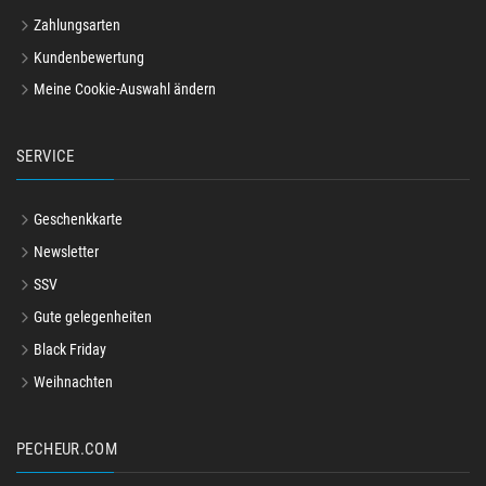
Zahlungsarten
Kundenbewertung
Meine Cookie-Auswahl ändern
SERVICE
Geschenkkarte
Newsletter
SSV
Gute gelegenheiten
Black Friday
Weihnachten
PECHEUR.COM