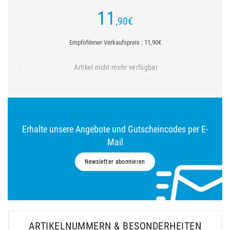
11
,90
€
Empfohlener Verkaufspreis : 11,90€
Artikel nicht mehr verfügbar
Erhalte unsere Angebote und Gutscheincodes per E-
Mail
Newsletter abonnieren
ARTIKELNUMMERN & BESONDERHEITEN