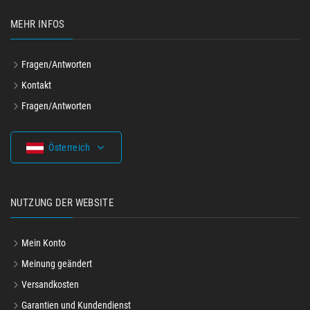
MEHR INFOS
Fragen/Antworten
Kontakt
Fragen/Antworten
Österreich
NUTZUNG DER WEBSITE
Mein Konto
Meinung geändert
Versandkosten
Garantien und Kundendienst