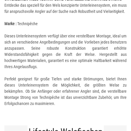
Entdecke das speziell für den Wels konzipierte Unterleinensystem, ein muss
für anspruchsvolle Angler auf der Suche nach Robustheit und Vielseitigkeit.
Marke :
Technipêche
Dieses Unterleinensystem verfügt über eine verstellbare Montage, ideal um
sich an verschiedene Angelbedingungen und die Vorlieben jedes Benutzers
anzupassen. Seine robuste Konstruktion garantiert erhöhte
Widerstandsfähigkeit gegen die Kraft der Welse. Hergestellt aus
hochwertigen Materialien, garantiert es eine optimale Haltbarkeit während
Ihres Angelausflugs.
Perfekt geeignet für große Tiefen und starke Strömungen, bietet Ihnen
dieses Unterleinensystem die Möglichkeit, die größten Welse zu
bekämpfen. Ob Sie Anfänger oder erfahrener Angler sind, die verstellbare
Montage Strong von Technipêche ist das unverzichtbare Zubehör, um Ihre
Erfolgschancen zu maximieren.