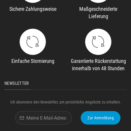
Sichere Zahlungsweise
Maßgeschneiderte
Lieferung
Einfache Stornierung
Garantierte Rückerstattung
innerhalb von 48 Stunden
NEWSLETTER
Ich abonniere den Newsletter, um persönliche Angebote zu erhalten.
Zur Anmeldung