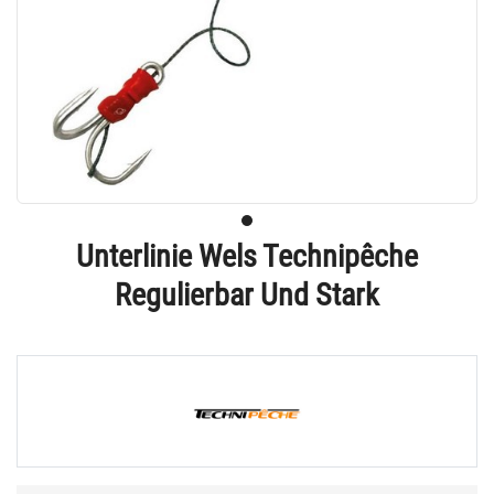
Unterlinie Wels Technipêche
Regulierbar Und Stark