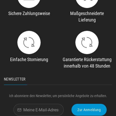
Sichere Zahlungsweise
Maßgeschneiderte
Lieferung
Einfache Stornierung
Garantierte Rückerstattung
innerhalb von 48 Stunden
NEWSLETTER
Ich abonniere den Newsletter, um persönliche Angebote zu erhalten.
Zur Anmeldung