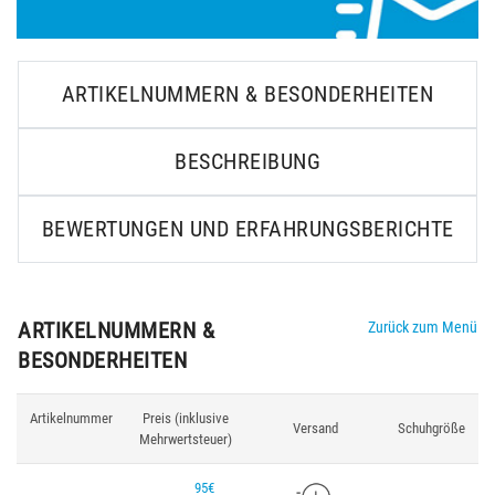
ARTIKELNUMMERN & BESONDERHEITEN
BESCHREIBUNG
BEWERTUNGEN UND ERFAHRUNGSBERICHTE
ARTIKELNUMMERN &
Zurück zum Menü
BESONDERHEITEN
Artikelnummer
Preis (inklusive
Versand
Schuhgröße
Mehrwertsteuer)
95€