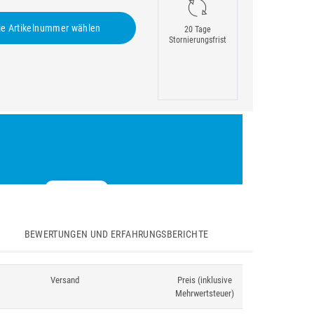
e Artikelnummer wählen
20 Tage
Stornierungsfrist
BEWERTUNGEN UND ERFAHRUNGSBERICHTE
Versand
Preis (inklusive
Mehrwertsteuer)