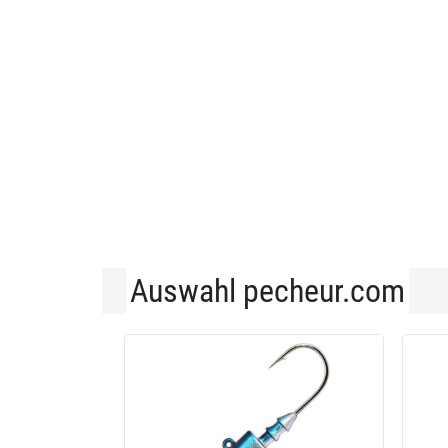
Auswahl pecheur.com