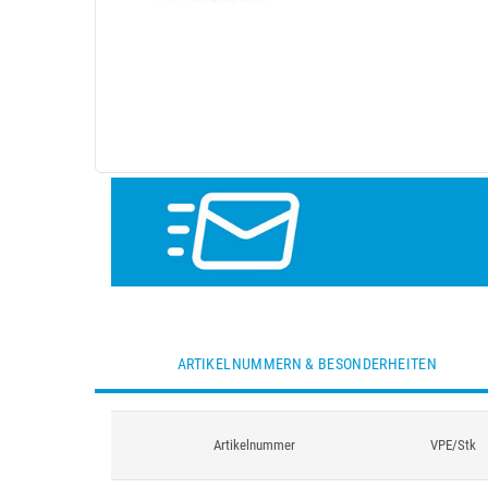
ARTIKELNUMMERN & BESONDERHEITEN
Artikelnummer
VPE/Stk