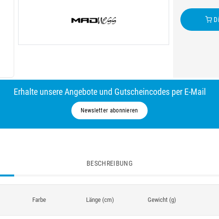
Di
Erhalte unsere Angebote und Gutscheincodes per E-Mail
Newsletter abonnieren
BESCHREIBUNG
Farbe
Länge (cm)
Gewicht (g)