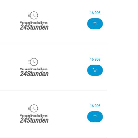
16,90€
Versand innerhalb von
24Stunden
16,90€
Versand innerhalb von
24Stunden
16,90€
Versand innerhalb von
24Stunden