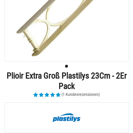
Plioir Extra Groß Plastilys 23Cm - 2Er
Pack
(1 Kundenrezensionen)