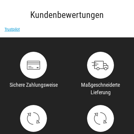
Kundenbewertungen
Trustpilot
Sichere Zahlungsweise
Maßgeschneiderte
Lieferung