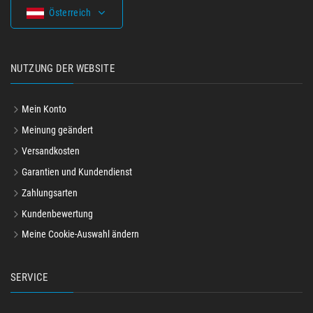
Österreich
NUTZUNG DER WEBSITE
Mein Konto
Meinung geändert
Versandkosten
Garantien und Kundendienst
Zahlungsarten
Kundenbewertung
Meine Cookie-Auswahl ändern
SERVICE