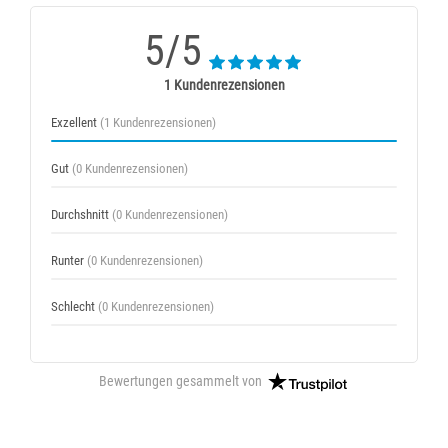
5/5
1 Kundenrezensionen
Exzellent
(1 Kundenrezensionen)
Gut
(0 Kundenrezensionen)
Durchshnitt
(0 Kundenrezensionen)
Runter
(0 Kundenrezensionen)
Schlecht
(0 Kundenrezensionen)
Bewertungen gesammelt von