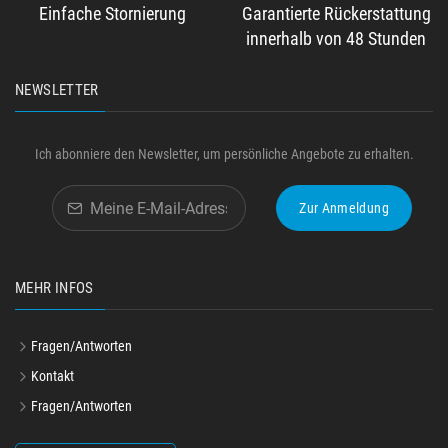
Einfache Stornierung
Garantierte Rückerstattung
innerhalb von 48 Stunden
NEWSLETTER
Ich abonniere den Newsletter, um persönliche Angebote zu erhalten.
Zur Anmeldung
MEHR INFOS
Fragen/Antworten
Kontakt
Fragen/Antworten