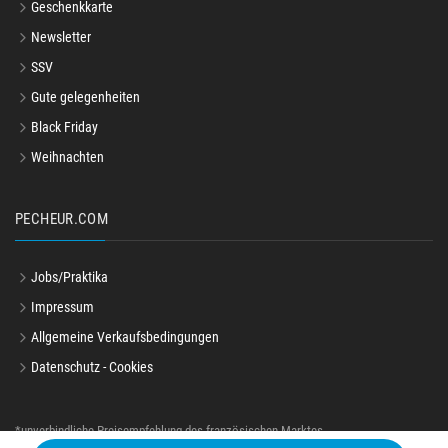
Geschenkkarte
Newsletter
SSV
Gute gelegenheiten
Black Friday
Weihnachten
PECHEUR.COM
Jobs/Praktika
Impressum
Allgemeine Verkaufsbedingungen
Datenschutz - Cookies
*unverbindliche Preisempfehlung des französischen Marktes