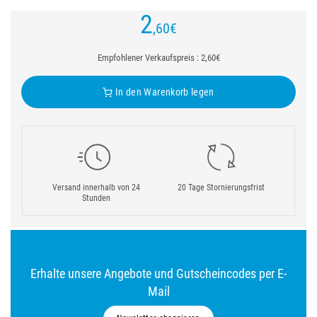
2
,60
€
Empfohlener Verkaufspreis : 2,60€
In den Warenkorb legen
Versand innerhalb von 24
20 Tage Stornierungsfrist
Stunden
Erhalte unsere Angebote und Gutscheincodes per E-
Mail