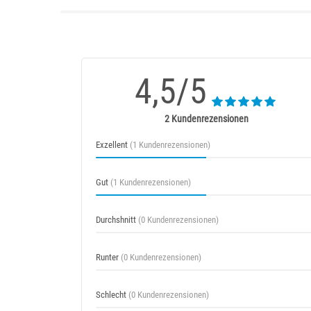
4,5/5
2 Kundenrezensionen
Exzellent
(1 Kundenrezensionen)
Gut
(1 Kundenrezensionen)
Durchshnitt
(0 Kundenrezensionen)
Runter
(0 Kundenrezensionen)
Schlecht
(0 Kundenrezensionen)