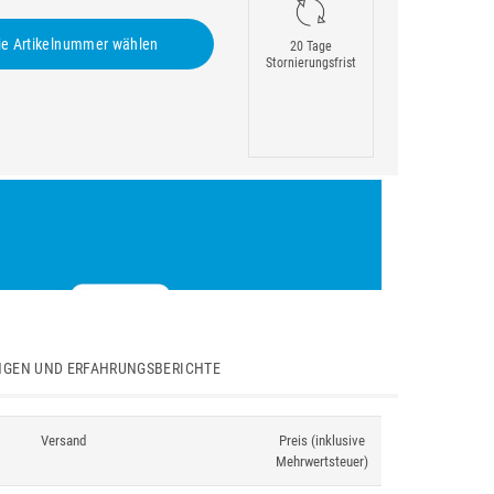
e Artikelnummer wählen
20 Tage
Stornierungsfrist
GEN UND ERFAHRUNGSBERICHTE
Versand
Preis (inklusive
Mehrwertsteuer)