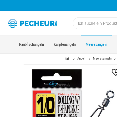
Raubfischangeln
Karpfenangeln
Meeresangeln
Angeln
Meeresangeln