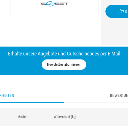
Di
Erhalte unsere Angebote und Gutscheincodes per E-Mail
Newsletter abonnieren
RHEITEN
BEWERTUN
Modell
Widerstand (kg)