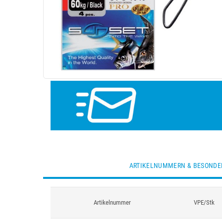
ARTIKELNUMMERN & BESONDE
Artikelnummer
VPE/Stk