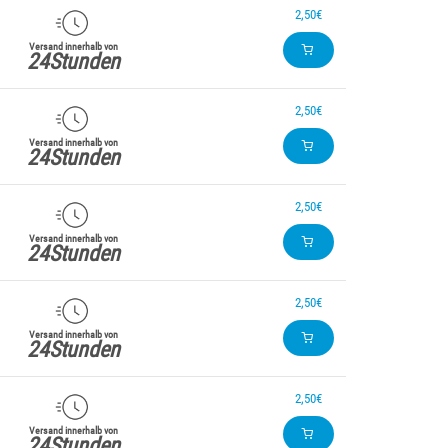
2,50€
Versand innerhalb von
24Stunden
2,50€
Versand innerhalb von
24Stunden
2,50€
Versand innerhalb von
24Stunden
2,50€
Versand innerhalb von
24Stunden
2,50€
Versand innerhalb von
24Stunden