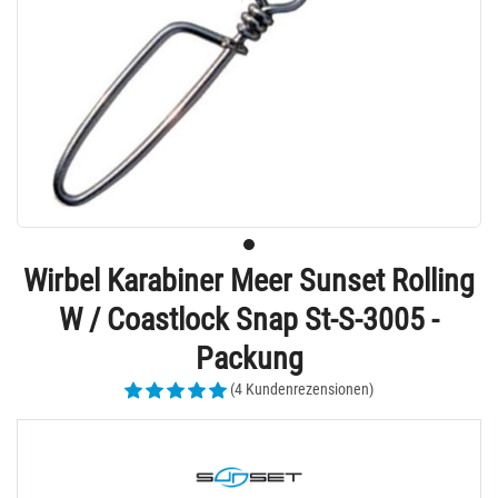
Wirbel Karabiner Meer Sunset Rolling
W / Coastlock Snap St-S-3005 -
Packung
(4 Kundenrezensionen)