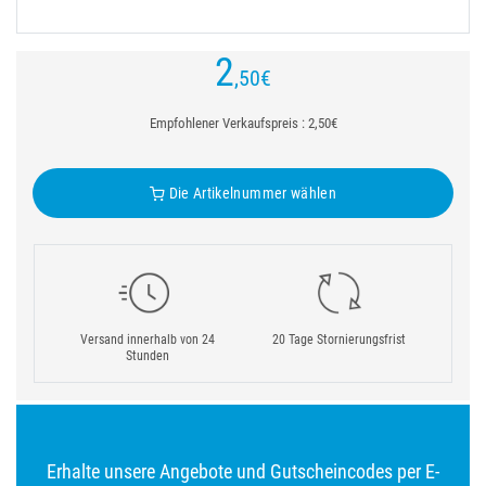
2
,50
€
Empfohlener Verkaufspreis : 2,50€
Die Artikelnummer wählen
Versand innerhalb von 24
20 Tage Stornierungsfrist
Stunden
Erhalte unsere Angebote und Gutscheincodes per E-