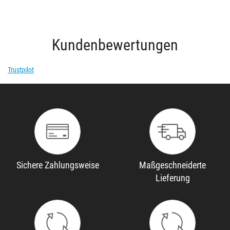
Kundenbewertungen
Trustpilot
Sichere Zahlungsweise
Maßgeschneiderte
Lieferung