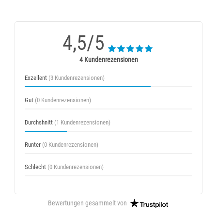
4,5/5
4 Kundenrezensionen
Exzellent
(3 Kundenrezensionen)
Gut
(0 Kundenrezensionen)
Durchshnitt
(1 Kundenrezensionen)
Runter
(0 Kundenrezensionen)
Schlecht
(0 Kundenrezensionen)
Bewertungen gesammelt von