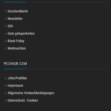
Geschenkkarte
Newsletter
SSV
Gute gelegenheiten
Black Friday
Weihnachten
PECHEUR.COM
Jobs/Praktika
Impressum
Allgemeine Verkaufsbedingungen
Datenschutz - Cookies