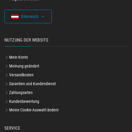
Österreich
NUTZUNG DER WEBSITE
Mein Konto
Meinung geändert
Versandkosten
Garantien und Kundendienst
Zahlungsarten
Kundenbewertung
Meine Cookie-Auswahl ändern
SERVICE