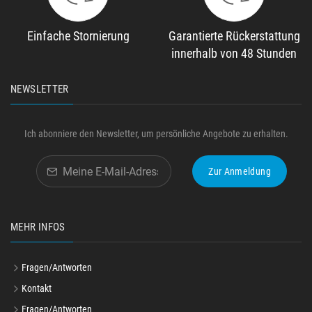
Einfache Stornierung
Garantierte Rückerstattung
innerhalb von 48 Stunden
NEWSLETTER
Ich abonniere den Newsletter, um persönliche Angebote zu erhalten.
Zur Anmeldung
MEHR INFOS
Fragen/Antworten
Kontakt
Fragen/Antworten