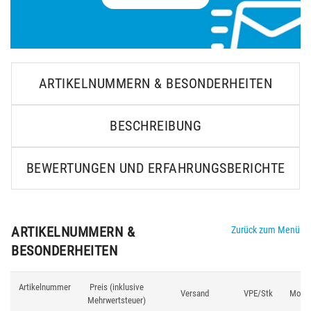
ARTIKELNUMMERN & BESONDERHEITEN
BESCHREIBUNG
BEWERTUNGEN UND ERFAHRUNGSBERICHTE
ARTIKELNUMMERN &
Zurück zum Menü
BESONDERHEITEN
Artikelnummer
Preis (inklusive
Versand
VPE/Stk
Model
Mehrwertsteuer)