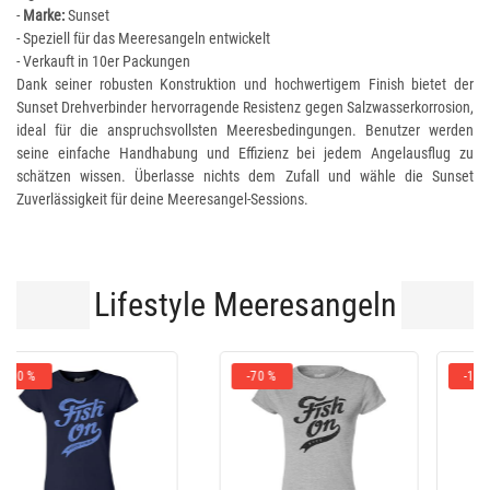
-
Marke:
Sunset
- Speziell für das Meeresangeln entwickelt
- Verkauft in 10er Packungen
Dank seiner robusten Konstruktion und hochwertigem Finish bietet der
Sunset Drehverbinder hervorragende Resistenz gegen Salzwasserkorrosion,
ideal für die anspruchsvollsten Meeresbedingungen. Benutzer werden
seine einfache Handhabung und Effizienz bei jedem Angelausflug zu
schätzen wissen. Überlasse nichts dem Zufall und wähle die Sunset
Zuverlässigkeit für deine Meeresangel-Sessions.
Lifestyle Meeresangeln
-10 %