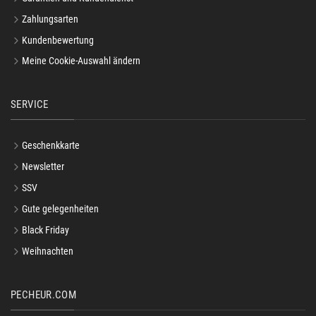
Zahlungsarten
Kundenbewertung
Meine Cookie-Auswahl ändern
SERVICE
Geschenkkarte
Newsletter
SSV
Gute gelegenheiten
Black Friday
Weihnachten
PECHEUR.COM