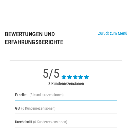
BEWERTUNGEN UND
Zurück zum Menü
ERFAHRUNGSBERICHTE
5/5
3 Kundenrezensionen
Exzellent
(3 Kundenrezensionen)
Gut
(0 Kundenrezensionen)
Durchshnitt
(0 Kundenrezensionen)