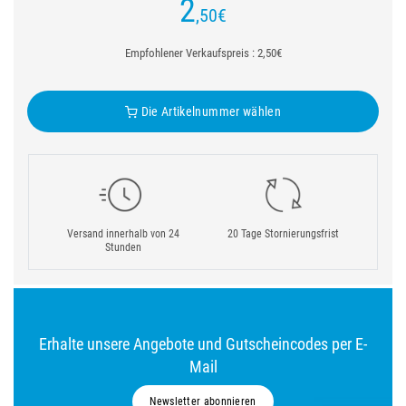
2
,50
€
Empfohlener Verkaufspreis : 2,50€
Die Artikelnummer wählen
Versand innerhalb von 24
20 Tage Stornierungsfrist
Stunden
Erhalte unsere Angebote und Gutscheincodes per E-
Mail
Newsletter abonnieren