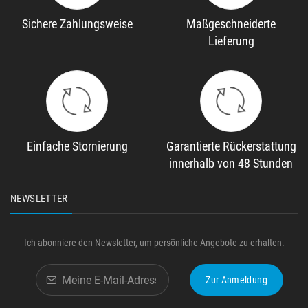
Sichere Zahlungsweise
Maßgeschneiderte
Lieferung
Einfache Stornierung
Garantierte Rückerstattung
innerhalb von 48 Stunden
NEWSLETTER
Ich abonniere den Newsletter, um persönliche Angebote zu erhalten.
Zur Anmeldung