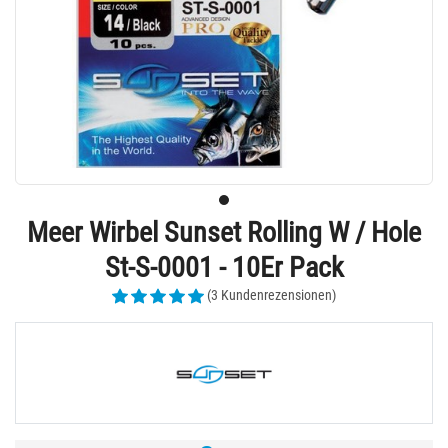
Meer Wirbel Sunset Rolling W / Hole
St-S-0001 - 10Er Pack
(3 Kundenrezensionen)