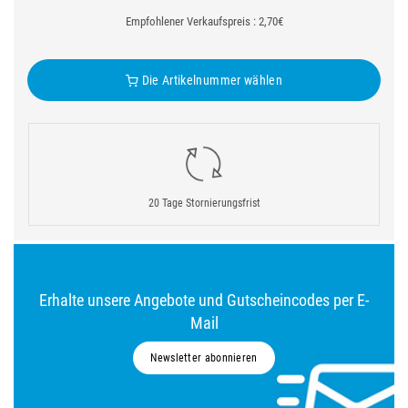
Empfohlener Verkaufspreis : 2,70€
Die Artikelnummer wählen
20 Tage Stornierungsfrist
Erhalte unsere Angebote und Gutscheincodes per E-
Mail
Newsletter abonnieren