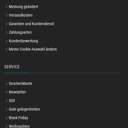
Meinung geändert
Versandkosten
Garantien und Kundendienst
Zahlungsarten
Kundenbewertung
Meine Cookie-Auswahl ändern
SERVICE
Geschenkkarte
Newsletter
SSV
Gute gelegenheiten
Black Friday
Weihnachten