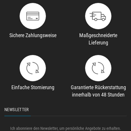
Sichere Zahlungsweise
Maßgeschneiderte
Lieferung
Einfache Stornierung
Garantierte Rückerstattung
innerhalb von 48 Stunden
NEWSLETTER
Ich abonniere den Newsletter, um persönliche Angebote zu erhalten.