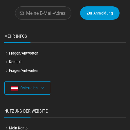
Zur Anmeldung
MEHR INFOS
Fragen/Antworten
Kontakt
Fragen/Antworten
Österreich
NUTZUNG DER WEBSITE
Mein Konto