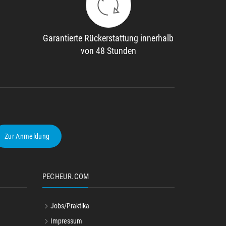
Garantierte Rückerstattung innerhalb
von 48 Stunden
Zur Anmeldung
PECHEUR.COM
Jobs/Praktika
Impressum