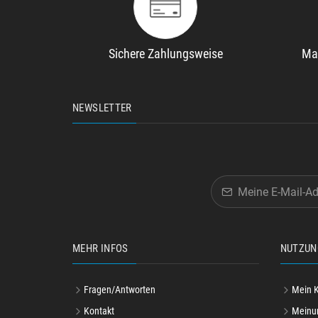
Sichere Zahlungsweise
Ma
NEWSLETTER
MEHR INFOS
NUTZUN
Fragen/Antworten
Mein 
Kontakt
Meinu