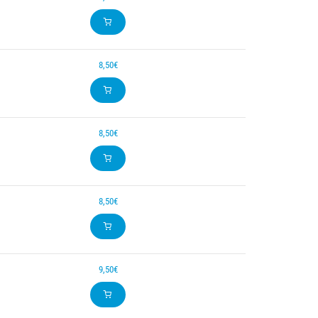
8,50€
8,50€
8,50€
9,50€