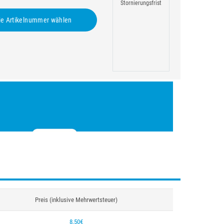
Stornierungsfrist
e Artikelnummer wählen
Preis (inklusive Mehrwertsteuer)
8,50€