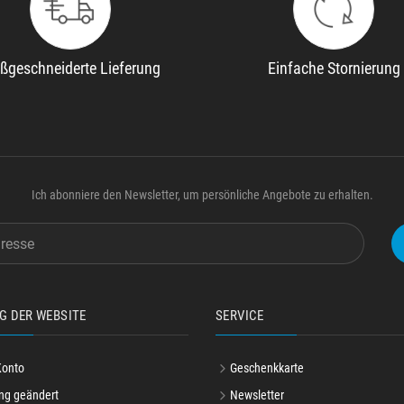
ßgeschneiderte Lieferung
Einfache Stornierung
Ich abonniere den Newsletter, um persönliche Angebote zu erhalten.
G DER WEBSITE
SERVICE
Konto
Geschenkkarte
ng geändert
Newsletter