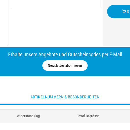
Di
Erhalte unsere Angebote und Gutscheincodes per E-Mail
Newsletter abonnieren
ARTIKELNUMMERN & BESONDERHEITEN
Widerstand (kg)
Produktgrösse