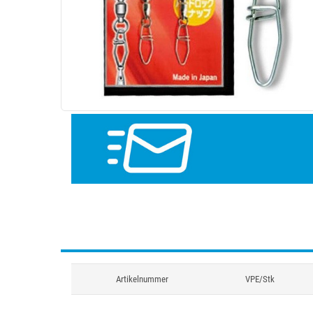
Artikelnummer
VPE/Stk