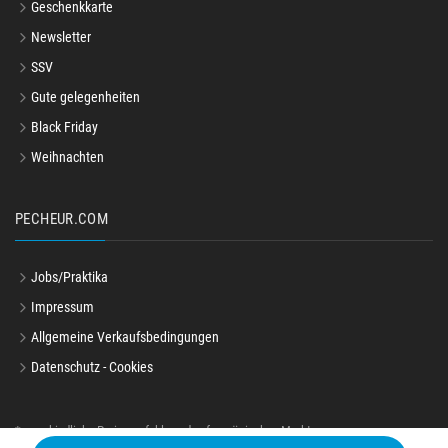
Geschenkkarte
Newsletter
SSV
Gute gelegenheiten
Black Friday
Weihnachten
PECHEUR.COM
Jobs/Praktika
Impressum
Allgemeine Verkaufsbedingungen
Datenschutz - Cookies
*unverbindliche Preisempfehlung des französischen Marktes