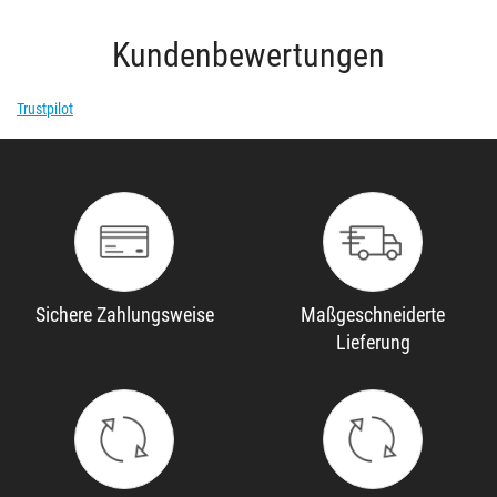
Kundenbewertungen
Trustpilot
Sichere Zahlungsweise
Maßgeschneiderte
Lieferung