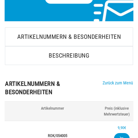
ARTIKELNUMMERN & BESONDERHEITEN
BESCHREIBUNG
ARTIKELNUMMERN &
Zurück zum Menü
BESONDERHEITEN
Artikelnummer
Preis (inklusive
Mehrwertsteuer)
9,90€
ROK/054005