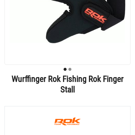
Wurffinger Rok Fishing Rok Finger
Stall