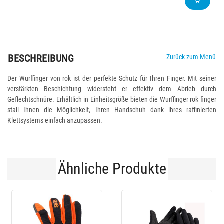
BESCHREIBUNG
Zurück zum Menü
Der Wurffinger von rok ist der perfekte Schutz für Ihren Finger. Mit seiner
verstärkten Beschichtung widersteht er effektiv dem Abrieb durch
Geflechtschnüre. Erhältlich in Einheitsgröße bieten die Wurffinger rok finger
stall Ihnen die Möglichkeit, Ihren Handschuh dank ihres raffinierten
Klettsystems einfach anzupassen.
Ähnliche Produkte