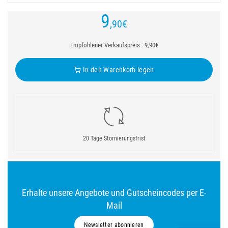
9
,90
€
Empfohlener Verkaufspreis : 9,90€
In den Warenkorb legen
20 Tage Stornierungsfrist
Erhalte unsere Angebote und Gutscheincodes per E-
Mail
Newsletter abonnieren