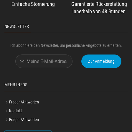
Einfache Stornierung
Garantierte Rückerstattung
innerhalb von 48 Stunden
NEWSLETTER
Ich abonniere den Newsletter, um persönliche Angebote zu erhalten.
Zur Anmeldung
MEHR INFOS
Fragen/Antworten
Kontakt
Fragen/Antworten