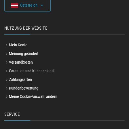
Österreich
NUTZUNG DER WEBSITE
Mein Konto
Meinung geändert
Versandkosten
Garantien und Kundendienst
Zahlungsarten
Kundenbewertung
Meine Cookie-Auswahl ändern
SERVICE