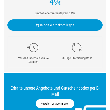
49
€
Empfohlener Verkaufspreis : 49€
In den Warenkorb legen
Versand innerhalb von 24
20 Tage Stornierungsfrist
Stunden
Erhalte unsere Angebote und Gutscheincodes per E-
Mail
Newsletter abonnieren