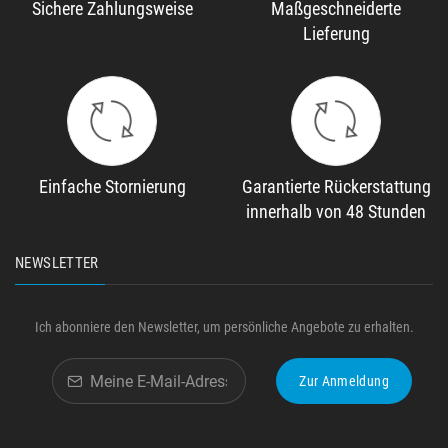
Sichere Zahlungsweise
Maßgeschneiderte
Lieferung
Einfache Stornierung
Garantierte Rückerstattung
innerhalb von 48 Stunden
NEWSLETTER
Ich abonniere den Newsletter, um persönliche Angebote zu erhalten.
Zur Anmeldung