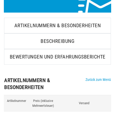
ARTIKELNUMMERN & BESONDERHEITEN
BESCHREIBUNG
BEWERTUNGEN UND ERFAHRUNGSBERICHTE
ARTIKELNUMMERN &
Zurück zum Menü
BESONDERHEITEN
Artikelnummer
Preis (inklusive
Versand
Mehrwertsteuer)