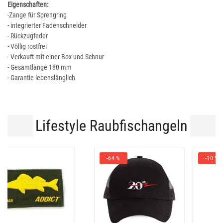
Eigenschaften:
-Zange für Sprengring
- integrierter Fadenschneider
- Rückzugfeder
- Völlig rostfrei
- Verkauft mit einer Box und Schnur
- Gesamtlänge 180 mm
- Garantie lebenslänglich
Lifestyle Raubfischangeln
-10 %