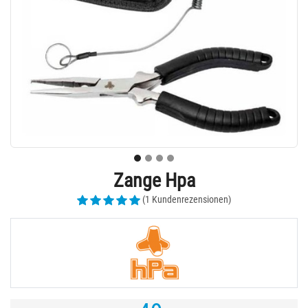
Zange Hpa
(1 Kundenrezensionen)