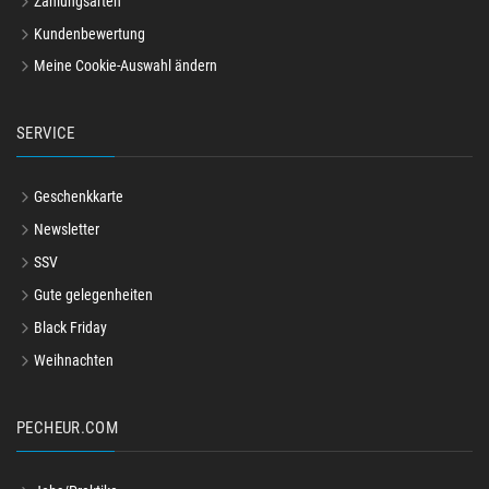
Zahlungsarten
Kundenbewertung
Meine Cookie-Auswahl ändern
SERVICE
Geschenkkarte
Newsletter
SSV
Gute gelegenheiten
Black Friday
Weihnachten
PECHEUR.COM