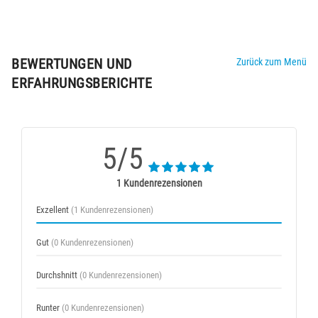
BEWERTUNGEN UND
Zurück zum Menü
ERFAHRUNGSBERICHTE
5/5
1 Kundenrezensionen
Exzellent
(1 Kundenrezensionen)
Gut
(0 Kundenrezensionen)
Durchshnitt
(0 Kundenrezensionen)
Runter
(0 Kundenrezensionen)