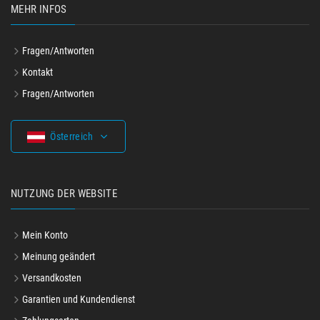
MEHR INFOS
Fragen/Antworten
Kontakt
Fragen/Antworten
Österreich
NUTZUNG DER WEBSITE
Mein Konto
Meinung geändert
Versandkosten
Garantien und Kundendienst