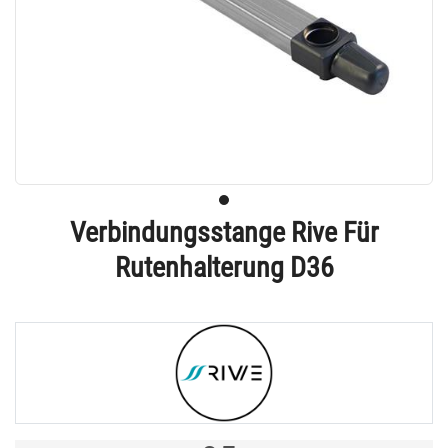
Verbindungsstange Rive Für
Rutenhalterung D36