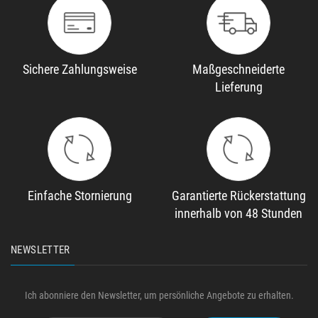
Sichere Zahlungsweise
Maßgeschneiderte
Lieferung
Einfache Stornierung
Garantierte Rückerstattung
innerhalb von 48 Stunden
NEWSLETTER
Ich abonniere den Newsletter, um persönliche Angebote zu erhalten.