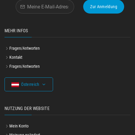
Zur Anmeldung
MEHR INFOS
Fragen/Antworten
Kontakt
Fragen/Antworten
Österreich
NUTZUNG DER WEBSITE
Mein Konto