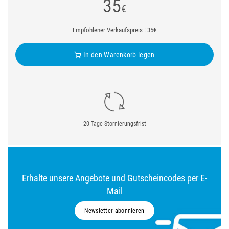
35
€
Empfohlener Verkaufspreis : 35€
In den Warenkorb legen
20 Tage Stornierungsfrist
Erhalte unsere Angebote und Gutscheincodes per E-
Mail
Newsletter abonnieren