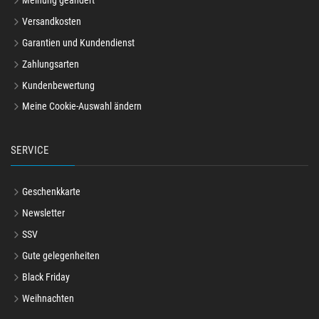
Meinung geändert
Versandkosten
Garantien und Kundendienst
Zahlungsarten
Kundenbewertung
Meine Cookie-Auswahl ändern
SERVICE
Geschenkkarte
Newsletter
SSV
Gute gelegenheiten
Black Friday
Weihnachten