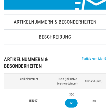
ARTIKELNUMMERN & BESONDERHEITEN
BESCHREIBUNG
ARTIKELNUMMERN &
Zurück zum Menü
BESONDERHEITEN
Artikelnummer
Preis (inklusive
Abstand (mm)
Mehrwertsteuer)
35€
156017
160