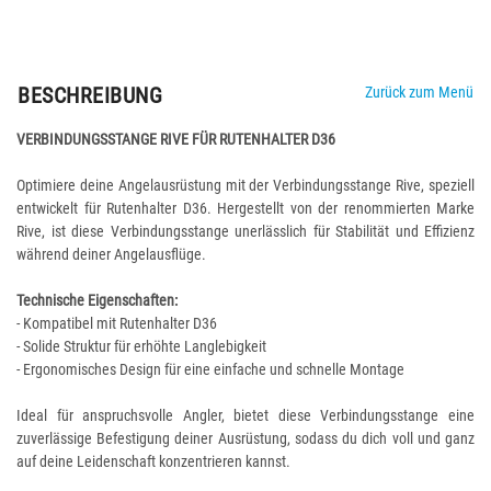
BESCHREIBUNG
Zurück zum Menü
VERBINDUNGSSTANGE RIVE FÜR RUTENHALTER D36
Optimiere deine Angelausrüstung mit der Verbindungsstange Rive, speziell
entwickelt für Rutenhalter D36. Hergestellt von der renommierten Marke
Rive, ist diese Verbindungsstange unerlässlich für Stabilität und Effizienz
während deiner Angelausflüge.
Technische Eigenschaften:
- Kompatibel mit Rutenhalter D36
- Solide Struktur für erhöhte Langlebigkeit
- Ergonomisches Design für eine einfache und schnelle Montage
Ideal für anspruchsvolle Angler, bietet diese Verbindungsstange eine
zuverlässige Befestigung deiner Ausrüstung, sodass du dich voll und ganz
auf deine Leidenschaft konzentrieren kannst.