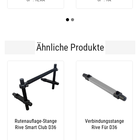
Ähnliche Produkte
Verbindungsstange
Rutenauflage-Stange
Rive Für D36
Rive