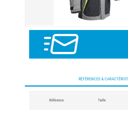
RÉFÉRENCES & CARACTÉRIS
Référence
Taille