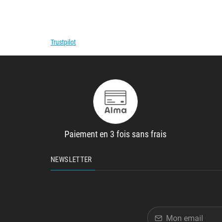
Trustpilot
Paiement en 3 fois sans frais
NEWSLETTER