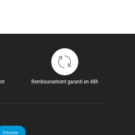
ent
Remboursement garanti en 48h
S'inscrire