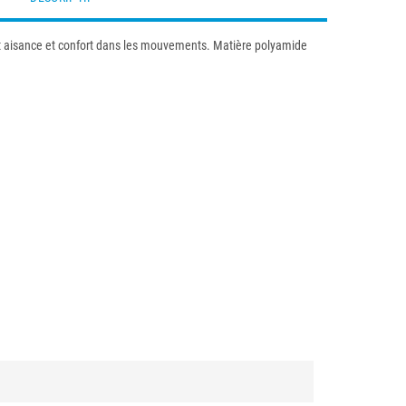
ent aisance et confort dans les mouvements. Matière polyamide