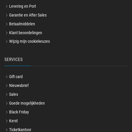
Levering en Port
Garantie en After Sales
Betaalmiddelen
Klant beoordelingen
Wijzig mijn cookiekeuzes
SERVICES
Gift card
Nieuwsbrief
Sales
Goede mogelijkheden
Black Friday
Kerst
Ticketkantoor