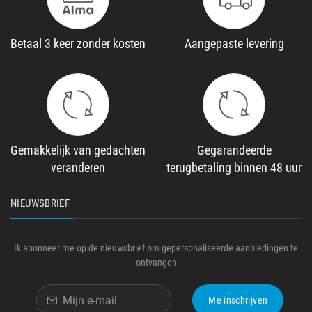
Betaal 3 keer zonder kosten
Aangepaste levering
Gemakkelijk van gedachten
Gegarandeerde
veranderen
terugbetaling binnen 48 uur
NIEUWSBRIEF
Ik abonneer me op de nieuwsbrief om gepersonaliseerde aanbiedingen te
ontvangen
Me inschrijven