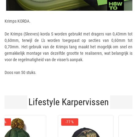
Krimps KORDA.
De Krimps (Sleeves) korda S worden gebruikt met dragers van 0,43mm tot
0,60mm, terwijl de L's worden toegepast op secties van 0,60mm tot
0,70mm. Het gebruik van de Krimps tang maakt het mogelijk om snel en
gemakkelijk montage van dezelfde grootte te realiseren, wat belangrijk is
voor de regelmatigheid van de visser's aanpak.
Doos van 50 stuks.
Lifestyle Karpervissen