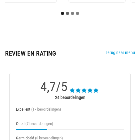
REVIEW EN RATING
Terug naar menu
4,7/5
24 beoordelingen
Excellent
(17 beoordelingen)
Goed
(7 beoordelingen)
Germiddeld
(0 beoordelingen)