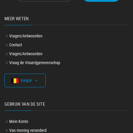
MEER WETEN
Vragen/Antwoorden
Contact
Vragen/Antwoorden
Vraag de Visserijgemeenschap
België
GEBRUIK VAN DE SITE
Mein Konto
Van mening veranderd