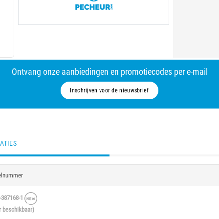
Ontvang onze aanbiedingen en promotiecodes per e-mail
Inschrijven voor de nieuwsbrief
ATIES
kelnummer
387168-1
r beschikbaar)