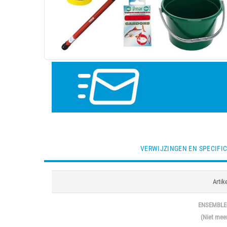
VERWIJZINGEN EN SPECIFIC
Arti
ENSEMBLE-
(Niet mee