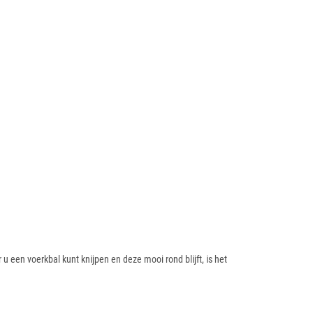
 een voerkbal kunt knijpen en deze mooi rond blijft, is het