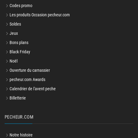
Codes promo
Les produits Occasion pecheur.com
Soldes
Jeux
Bons plans
Black Friday
Noël
Ouverture du carnassier
pecheur.com Awards
Calendrier de l'avent peche
Billetterie
PECHEUR.COM
Notre histoire