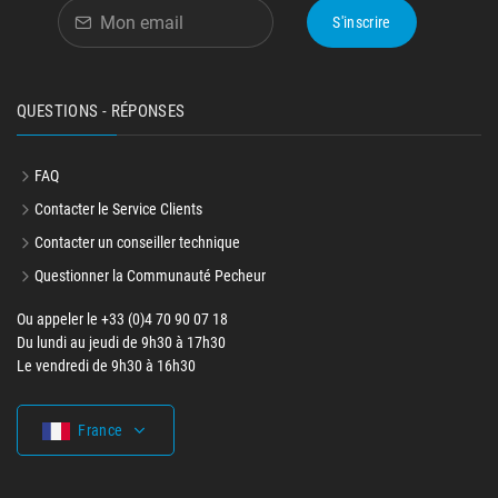
S'inscrire
QUESTIONS - RÉPONSES
FAQ
Contacter le Service Clients
Contacter un conseiller technique
Questionner la Communauté Pecheur
Ou appeler le +33 (0)4 70 90 07 18
Du lundi au jeudi de 9h30 à 17h30
Le vendredi de 9h30 à 16h30
France