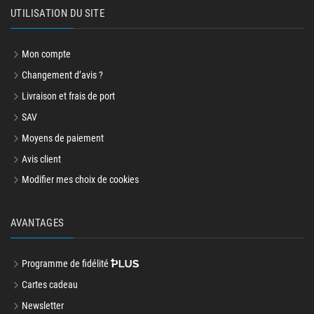
UTILISATION DU SITE
Mon compte
Changement d’avis ?
Livraison et frais de port
SAV
Moyens de paiement
Avis client
Modifier mes choix de cookies
AVANTAGES
Programme de fidélité
Cartes cadeau
Newsletter