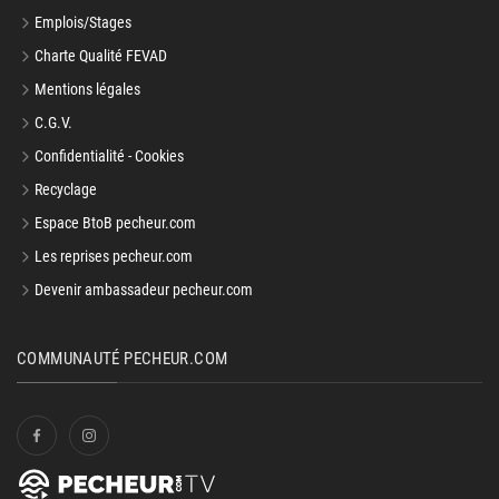
Emplois/Stages
Charte Qualité FEVAD
Mentions légales
C.G.V.
Confidentialité - Cookies
Recyclage
Espace BtoB pecheur.com
Les reprises pecheur.com
Devenir ambassadeur pecheur.com
COMMUNAUTÉ PECHEUR.COM