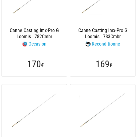
Canne Casting Imx-Pro G
Canne Casting Imx-Pro G
Loomis - 782Cmbr
Loomis - 783Cmbr
Occasion
Reconditionné
170
169
€
€