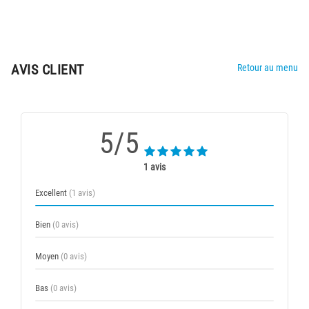
AVIS CLIENT
Retour au menu
5/5
1 avis
Excellent
(1 avis)
Bien
(0 avis)
Moyen
(0 avis)
Bas
(0 avis)