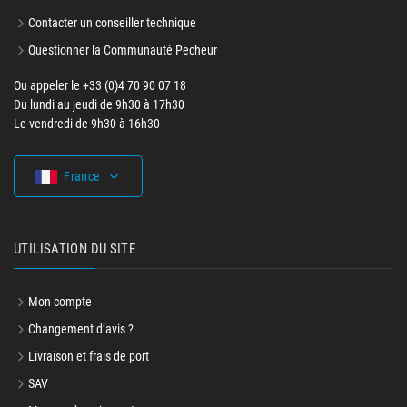
Contacter un conseiller technique
Questionner la Communauté Pecheur
Ou appeler le +33 (0)4 70 90 07 18
Du lundi au jeudi de 9h30 à 17h30
Le vendredi de 9h30 à 16h30
France
UTILISATION DU SITE
Mon compte
Changement d’avis ?
Livraison et frais de port
SAV