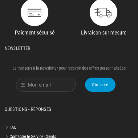
Paiement sécurisé
Livraison sur mesure
NEWSLETTER
Je m'inscris à la newsletter pour recevoir des offres personnalisées
S'inscrire
QUESTIONS - RÉPONSES
FAQ
Contacter le Service Clients