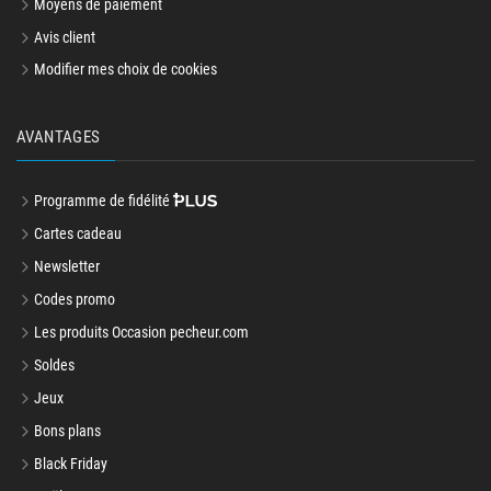
Moyens de paiement
Avis client
Modifier mes choix de cookies
AVANTAGES
Programme de fidélité
Cartes cadeau
Newsletter
Codes promo
Les produits Occasion pecheur.com
Soldes
Jeux
Bons plans
Black Friday