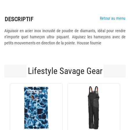
DESCRIPTIF
Retour au menu
Aiguisoir en acier inox incrusté de poudre de diamants, idéal pour rendre
n’importe quel hameçon ultra- piquant. Aiguisez les hameçons avec de
petits mouvements en direction de la pointe. Housse fournie
Lifestyle Savage Gear