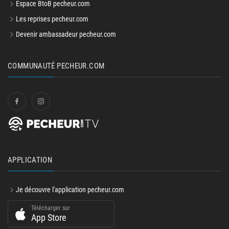
Espace BtoB pecheur.com
Les reprises pecheur.com
Devenir ambassadeur pecheur.com
COMMUNAUTÉ PECHEUR.COM
APPLICATION
Je découvre l'application pecheur.com
Télécharger sur
App Store