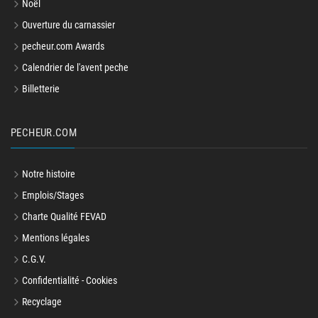
Noël
Ouverture du carnassier
pecheur.com Awards
Calendrier de l'avent peche
Billetterie
PECHEUR.COM
Notre histoire
Emplois/Stages
Charte Qualité FEVAD
Mentions légales
C.G.V.
Confidentialité - Cookies
Recyclage