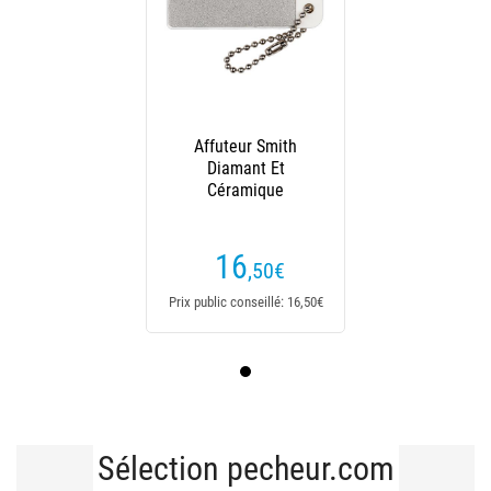
Affuteur Smith
Diamant Et
Céramique
16
,50
€
Prix public conseillé: 16,50€
Sélection pecheur.com