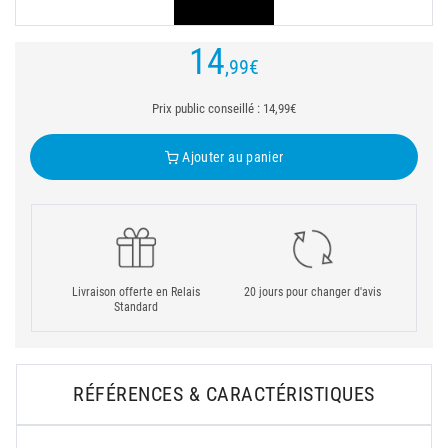
14
,99
€
Prix public conseillé : 14,99€
Ajouter au panier
Livraison offerte en Relais
20 jours pour changer d'avis
Standard
RÉFÉRENCES & CARACTÉRISTIQUES