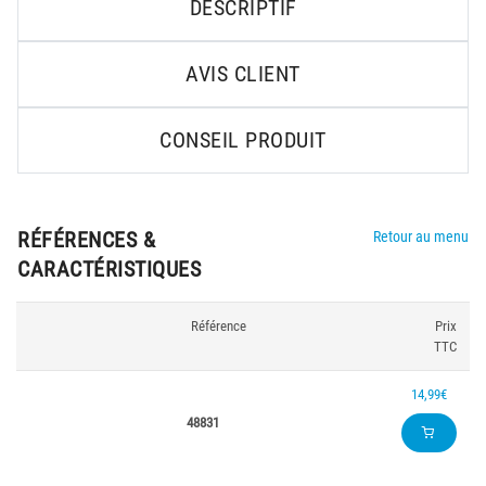
DESCRIPTIF
AVIS CLIENT
CONSEIL PRODUIT
RÉFÉRENCES &
Retour au menu
CARACTÉRISTIQUES
Référence
Prix
TTC
14,99€
48831