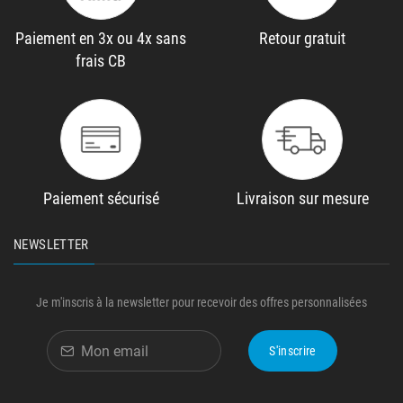
Paiement en 3x ou 4x sans
Retour gratuit
frais CB
Paiement sécurisé
Livraison sur mesure
NEWSLETTER
Je m'inscris à la newsletter pour recevoir des offres personnalisées
S'inscrire