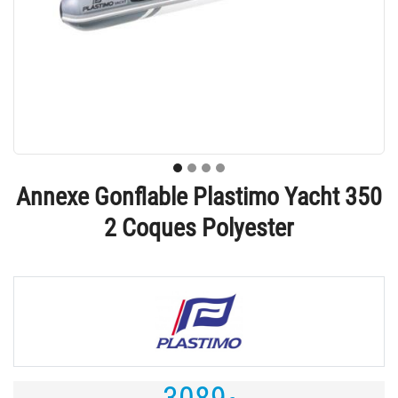
Annexe Gonflable Plastimo Yacht 350
2 Coques Polyester