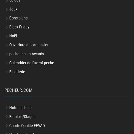
Soldes
Jeux
Bons plans
Black Friday
Noël
Ouverture du carnassier
pecheur.com Awards
Calendrier de l'avent peche
Billetterie
PECHEUR.COM
Notre histoire
Emplois/Stages
Charte Qualité FEVAD