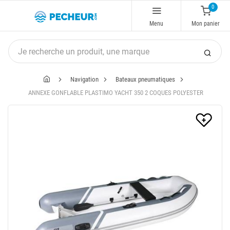
0
Menu
Mon panier
Navigation
Bateaux pneumatiques
ANNEXE GONFLABLE PLASTIMO YACHT 350 2 COQUES POLYESTER