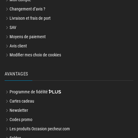
Changement d’avis ?
Livraison et frais de port
SAV
Moyens de paiement
Avis client
Modifier mes choix de cookies
AVANTAGES
Programme de fidélité
Cartes cadeau
Newsletter
Codes promo
Les produits Occasion pecheur.com