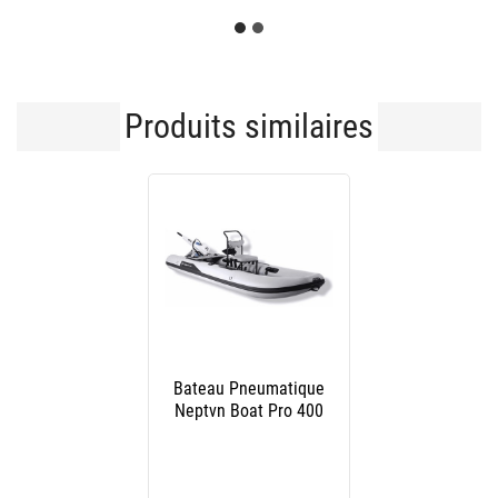
Produits similaires
Bateau Pneumatique
Neptvn Boat Pro 400