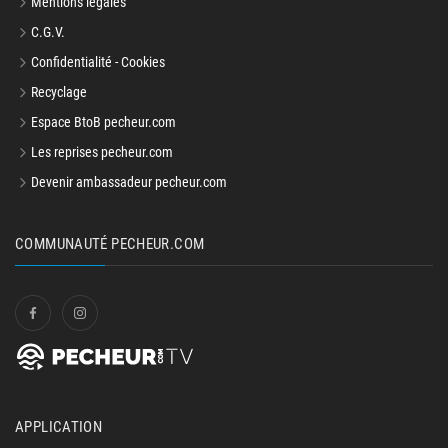
Mentions légales
C.G.V.
Confidentialité - Cookies
Recyclage
Espace BtoB pecheur.com
Les reprises pecheur.com
Devenir ambassadeur pecheur.com
COMMUNAUTÉ PECHEUR.COM
APPLICATION