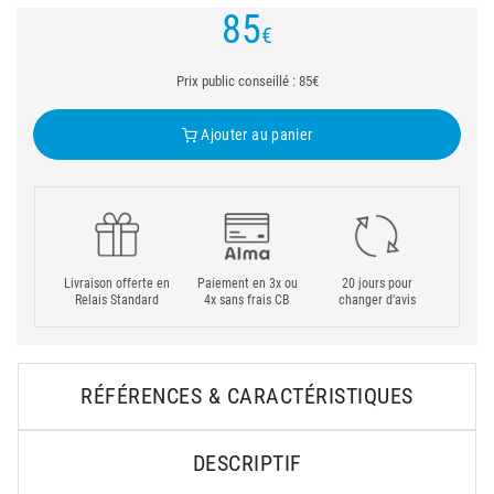
85
€
Prix public conseillé : 85€
Ajouter au panier
Livraison offerte en
Paiement en 3x ou
20 jours pour
Relais Standard
4x sans frais CB
changer d'avis
RÉFÉRENCES & CARACTÉRISTIQUES
DESCRIPTIF