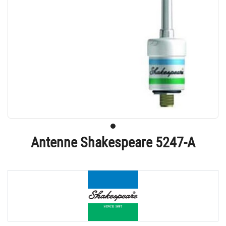
Antenne Shakespeare 5247-A