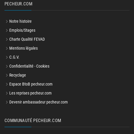
PECHEUR.COM
Notre histoire
Emplois/Stages
Charte Qualité FEVAD
Mentions légales
C.G.V.
Confidentialité - Cookies
Recyclage
Espace BtoB pecheur.com
Les reprises pecheur.com
Devenir ambassadeur pecheur.com
COMMUNAUTÉ PECHEUR.COM