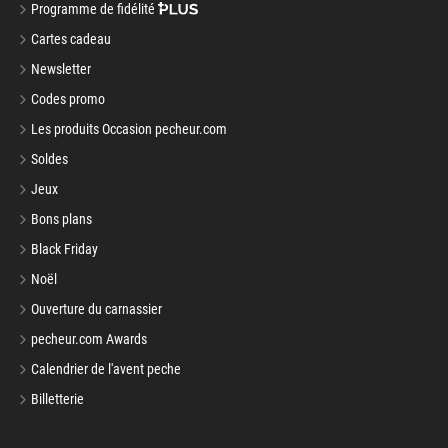
Programme de fidélité
Cartes cadeau
Newsletter
Codes promo
Les produits Occasion pecheur.com
Soldes
Jeux
Bons plans
Black Friday
Noël
Ouverture du carnassier
pecheur.com Awards
Calendrier de l'avent peche
Billetterie