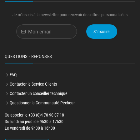
Je m'inscris à la newsletter pour recevoir des offres personnalisées
S'inscrire
QUESTIONS - RÉPONSES
FAQ
Contacter le Service Clients
Contacter un conseiller technique
Questionner la Communauté Pecheur
Ou appeler le +33 (0)4 70 90 07 18
Du lundi au jeudi de 9h30 à 17h30
Le vendredi de 9h30 à 16h30