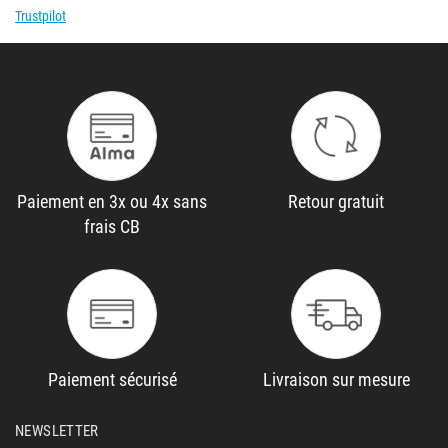
Trustpilot
Paiement en 3x ou 4x sans
Retour gratuit
frais CB
Paiement sécurisé
Livraison sur mesure
NEWSLETTER