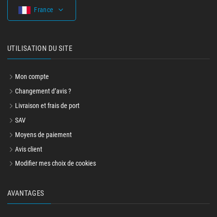
France
UTILISATION DU SITE
Mon compte
Changement d’avis ?
Livraison et frais de port
SAV
Moyens de paiement
Avis client
Modifier mes choix de cookies
AVANTAGES