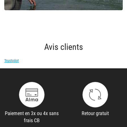
Avis clients
Trustpilot
Paiement en 3x ou 4x sans
Retour gratuit
frais CB