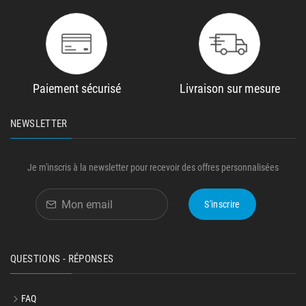
Paiement sécurisé
Livraison sur mesure
NEWSLETTER
Je m'inscris à la newsletter pour recevoir des offres personnalisées
S'inscrire
QUESTIONS - RÉPONSES
FAQ