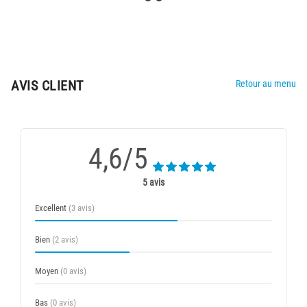
AVIS CLIENT
Retour au menu
4,6/5
5 avis
Excellent
(3 avis)
Bien
(2 avis)
Moyen
(0 avis)
Bas
(0 avis)