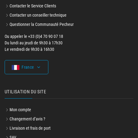
Contacter le Service Clients
Contacter un conseiller technique
Questionner la Communauté Pecheur
Ou appeler le +33 (0)4 70 90 07 18
Du lundi au jeudi de 9h30 à 17h30
Le vendredi de 9h30 à 16h30
France
UTILISATION DU SITE
Mon compte
Changement d’avis ?
Livraison et frais de port
SAV