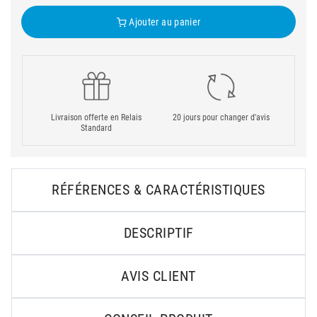
Ajouter au panier
Livraison offerte en Relais
20 jours pour changer d'avis
Standard
RÉFÉRENCES & CARACTÉRISTIQUES
DESCRIPTIF
AVIS CLIENT