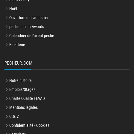
Noël
Ouverture du carnassier
pecheur.com Awards
Calendrier de l'avent peche
Billetterie
PECHEUR.COM
Notre histoire
Emplois/Stages
Charte Qualité FEVAD
Mentions légales
C.G.V.
Confidentialité - Cookies
Recyclage