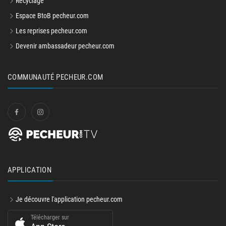
Espace BtoB pecheur.com
Les reprises pecheur.com
Devenir ambassadeur pecheur.com
COMMUNAUTÉ PECHEUR.COM
APPLICATION
Je découvre l'application pecheur.com
Télécharger sur
App Store