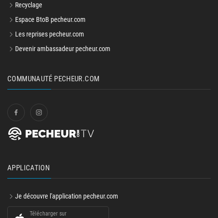
Recyclage
Espace BtoB pecheur.com
Les reprises pecheur.com
Devenir ambassadeur pecheur.com
COMMUNAUTÉ PECHEUR.COM
APPLICATION
Je découvre l'application pecheur.com
Télécharger sur