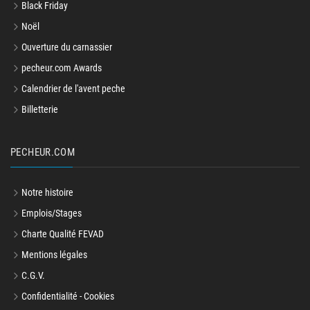
Black Friday
Noël
Ouverture du carnassier
pecheur.com Awards
Calendrier de l'avent peche
Billetterie
PECHEUR.COM
Notre histoire
Emplois/Stages
Charte Qualité FEVAD
Mentions légales
C.G.V.
Confidentialité - Cookies