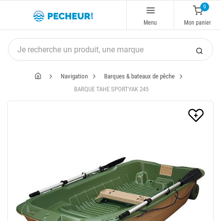
0
Menu
Mon panier
Navigation
Barques & bateaux de pêche
BARQUE TAHE SPORTYAK 245