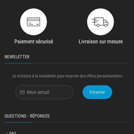
Paiement sécurisé
Livraison sur mesure
NEWSLETTER
Je m'inscris à la newsletter pour recevoir des offres personnalisées
S'inscrire
QUESTIONS - RÉPONSES
FAQ