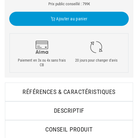
Prix public conseillé : 799€
Ajouter au panier
Paiement en 3x ou 4x sans frais
20 jours pour changer d'avis
CB
RÉFÉRENCES & CARACTÉRISTIQUES
DESCRIPTIF
CONSEIL PRODUIT