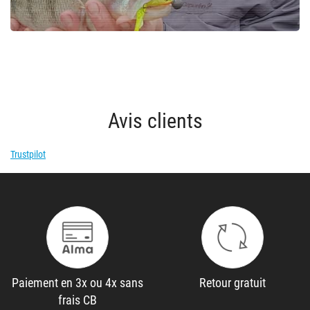
Avis clients
Trustpilot
Paiement en 3x ou 4x sans
Retour gratuit
frais CB