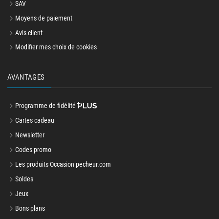
SAV
Moyens de paiement
Avis client
Modifier mes choix de cookies
AVANTAGES
Programme de fidélité
Cartes cadeau
Newsletter
Codes promo
Les produits Occasion pecheur.com
Soldes
Jeux
Bons plans