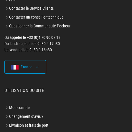
Contacter le Service Clients
Contacter un conseiller technique
Questionner la Communauté Pecheur
Ou appeler le +33 (0)4 70 90 07 18
Du lundi au jeudi de 9h30 à 17h30
Le vendredi de 9h30 à 16h30
France
UTILISATION DU SITE
Mon compte
Changement d’avis ?
Livraison et frais de port