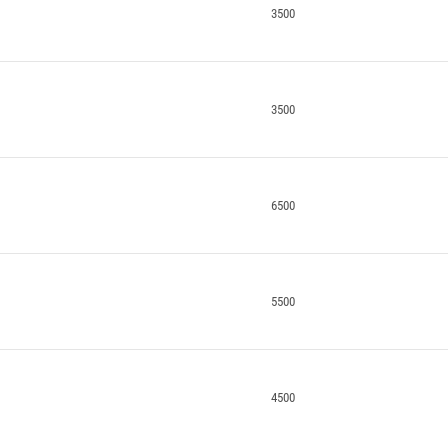
3500
3500
6500
5500
4500