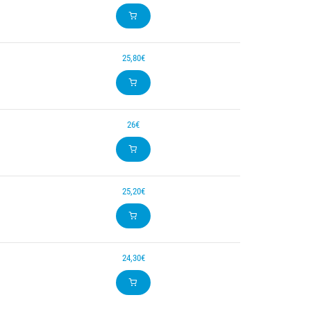
25,80€
26€
25,20€
24,30€