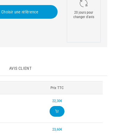
Choisir une référence
20 jours pour
changer d'avis
AVIS CLIENT
Prix TTC
22,30€
23,60€