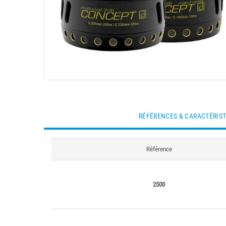
RÉFÉRENCES & CARACTÉRIS
Référence
2500