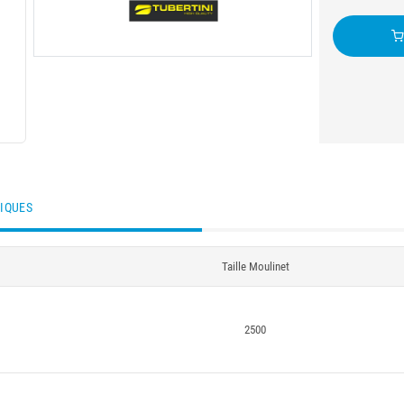
TIQUES
Taille Moulinet
2500