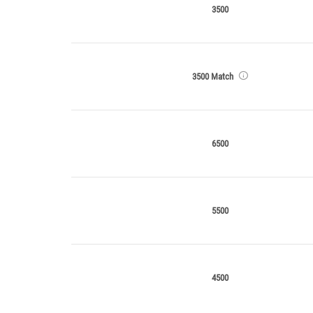
3500
3500 Match
6500
5500
4500