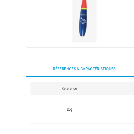
RÉFÉRENCES & CARACTÉRISTIQUES
Référence
20g