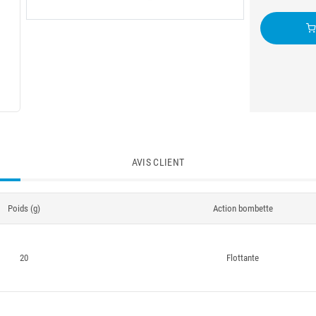
AVIS CLIENT
Poids (g)
Action bombette
20
Flottante