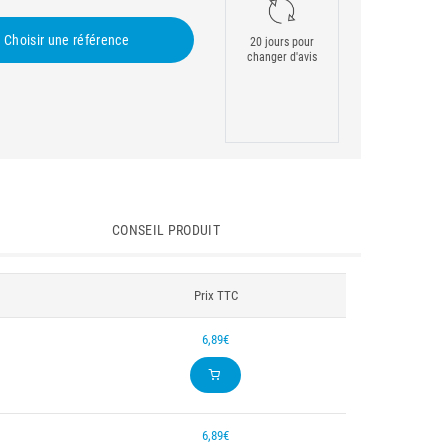
Choisir une référence
20 jours pour
changer d'avis
CONSEIL PRODUIT
Prix TTC
6,89€
6,89€