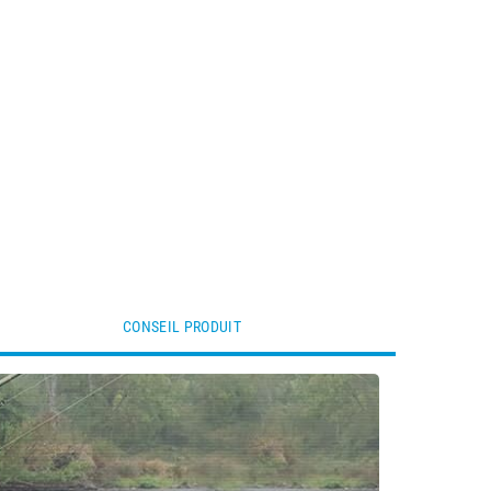
CONSEIL PRODUIT