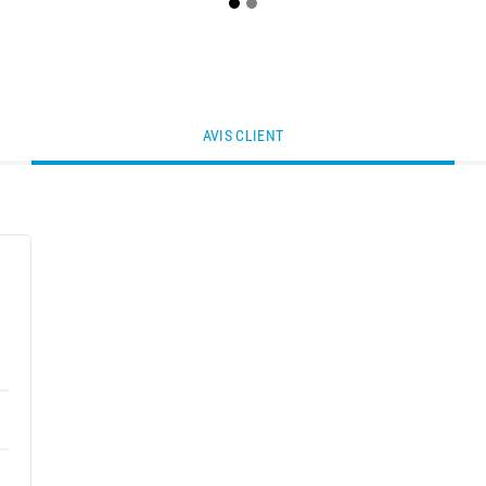
AVIS CLIENT