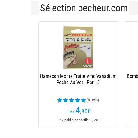
Sélection pecheur.com