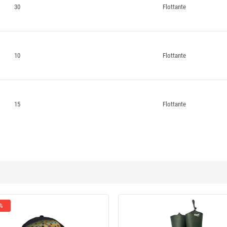
30
Flottante
10
Flottante
15
Flottante
 %